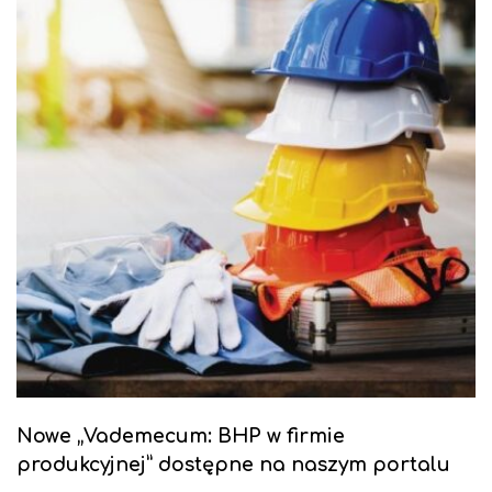
Nowe „Vademecum: BHP w firmie
produkcyjnej” dostępne na naszym portalu