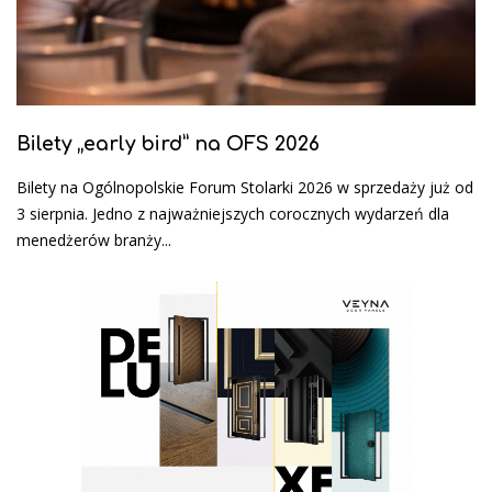
Bilety „early bird” na OFS 2026
Bilety na Ogólnopolskie Forum Stolarki 2026 w sprzedaży już od
3 sierpnia. Jedno z najważniejszych corocznych wydarzeń dla
menedżerów branży...