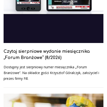
Czytaj sierpniowe wydanie miesięcznika
„Forum Branżowe” (8/2026)
Dostępny jest sierpniowy numer miesięcznika „Forum
Branżowe”. Na okładce gości Krzysztof Góralczyk, założyciel i
prezes firmy Fill.