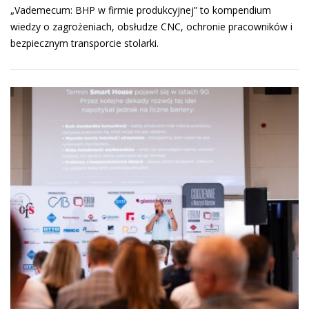
„Vademecum: BHP w firmie produkcyjnej” to kompendium
wiedzy o zagrożeniach, obsłudze CNC, ochronie pracowników i
bezpiecznym transporcie stolarki.