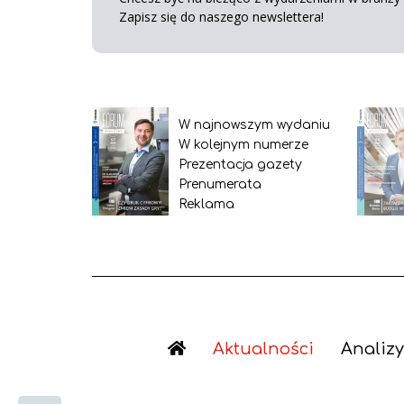
Zapisz się do naszego newslettera!
W najnowszym wydaniu
W kolejnym numerze
Prezentacja gazety
Prenumerata
Reklama
Aktualności
Analizy