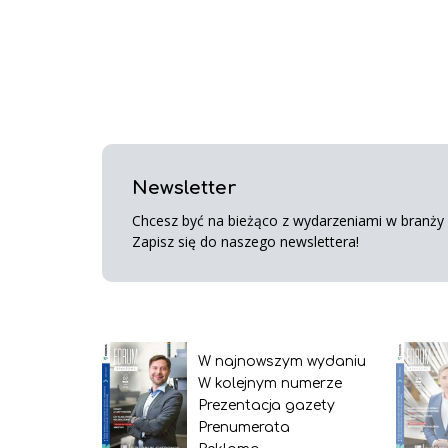
Newsletter
Chcesz być na bieżąco z wydarzeniami w branży s
Zapisz się do naszego newslettera!
W najnowszym wydaniu
W kolejnym numerze
Prezentacja gazety
Prenumerata