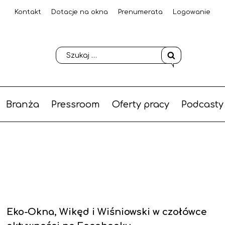
Kontakt
Dotacje na okna
Prenumerata
Logowanie
Branża
Pressroom
Oferty pracy
Podcasty
Eko-Okna, Wikęd i Wiśniowski w czołówce