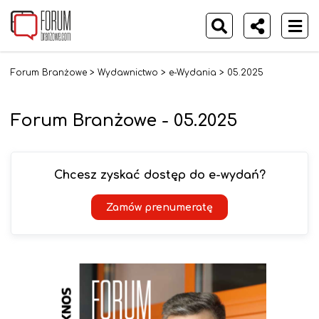
Forum Branżowe
>
Wydawnictwo
>
e-Wydania
>
05.2025
Forum Branżowe - 05.2025
Chcesz zyskać dostęp do e-wydań?
Zamów prenumeratę