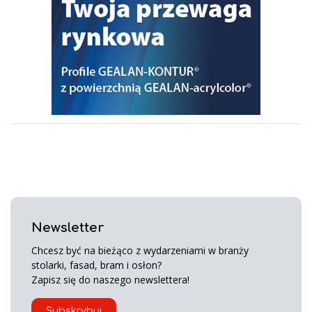
Newsletter
Chcesz być na bieżąco z wydarzeniami w branży
stolarki, fasad, bram i osłon?
Zapisz się do naszego newslettera!
Subskrybuj