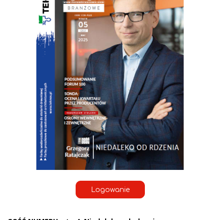
Logowanie