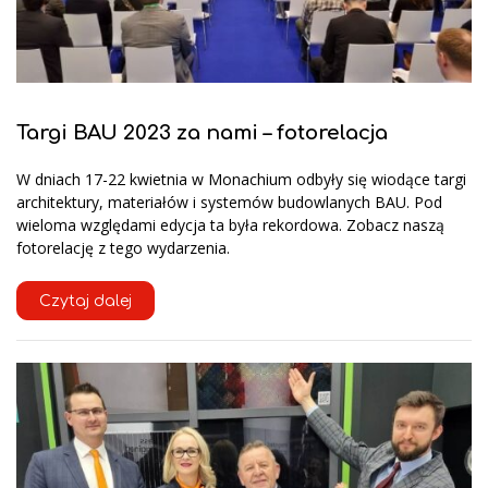
Targi BAU 2023 za nami – fotorelacja
W dniach 17-22 kwietnia w Monachium odbyły się wiodące targi
architektury, materiałów i systemów budowlanych BAU. Pod
wieloma względami edycja ta była rekordowa. Zobacz naszą
fotorelację z tego wydarzenia.
Czytaj dalej