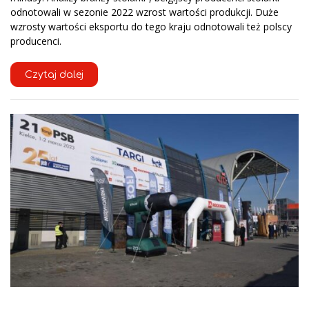
odnotowali w sezonie 2022 wzrost wartości produkcji. Duże
wzrosty wartości eksportu do tego kraju odnotowali też polscy
producenci.
Czytaj dalej