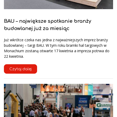
BAU – największe spotkanie branży
budowlanej już za miesiąc
Już wkrótce czeka nas jedna z najważniejszych imprez branży
budowlanej – targi BAU. W tym roku bramki hal targowych w
Monachium zostaną otwarte 17 kwietnia a impreza potrwa do
22 kwietnia.
Czytaj dalej