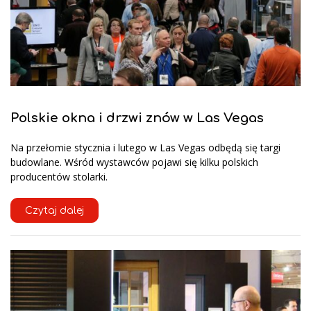
Polskie okna i drzwi znów w Las Vegas
Na przełomie stycznia i lutego w Las Vegas odbędą się targi
budowlane. Wśród wystawców pojawi się kilku polskich
producentów stolarki.
Czytaj dalej