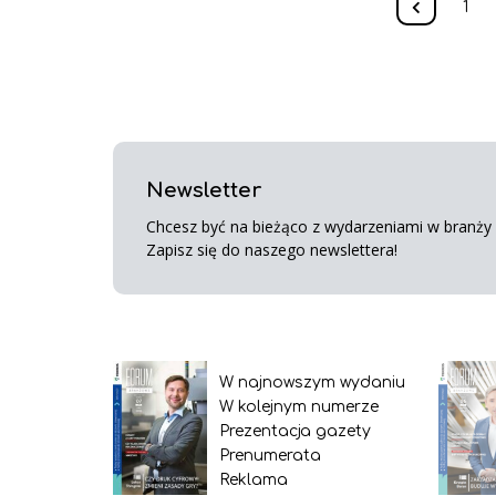
1
Newsletter
Chcesz być na bieżąco z wydarzeniami w branży s
Zapisz się do naszego newslettera!
W najnowszym wydaniu
W kolejnym numerze
Prezentacja gazety
Prenumerata
Reklama