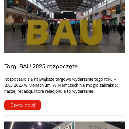
Targi BAU 2025 rozpoczęte
Rozpoczęło się największe targowe wydarzenie tego roku –
BAU 2025 w Monachium. W Niemczech nie mogło zabraknąć
naszej redakcji, która relacjonuje to wydarzenie.
Czytaj dalej