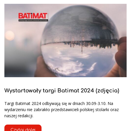
Wystartowały targi Batimat 2024 (zdjęcia)
Targi Batimat 2024 odbywają się w dniach 30.09-3.10. Na
wydarzeniu nie zabrakło przedstawicieli polskiej stolarki oraz
naszej redakcji.
Czytaj dalej