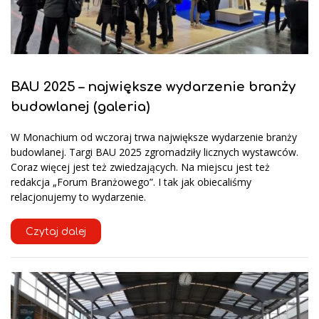
BAU 2025 – największe wydarzenie branży
budowlanej (galeria)
W Monachium od wczoraj trwa największe wydarzenie branży
budowlanej. Targi BAU 2025 zgromadziły licznych wystawców.
Coraz więcej jest też zwiedzających. Na miejscu jest też
redakcja „Forum Branżowego”. I tak jak obiecaliśmy
relacjonujemy to wydarzenie.
Czytaj dalej