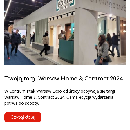
Trwają targi Warsaw Home & Contract 2024
W Centrum Ptak Warsaw Expo od środy odbywają się targi
Warsaw Home & Contract 2024. Ósma edycja wydarzenia
potrwa do soboty.
Czytaj dalej