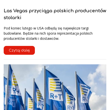
Las Vegas przyciąga polskich producentów
stolarki
Pod koniec lutego w USA odbędą się największe targi
budowlane. Będzie na nich spora reprezentacja polskich
producentów stolarki i dostawców.
Czytaj dalej