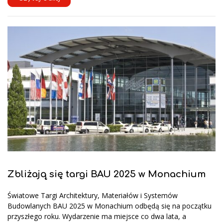
Zbliżają się targi BAU 2025 w Monachium
Światowe Targi Architektury, Materiałów i Systemów
Budowlanych BAU 2025 w Monachium odbędą się na początku
przyszłego roku. Wydarzenie ma miejsce co dwa lata, a