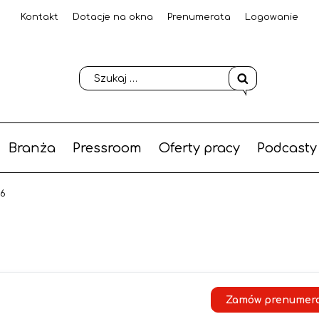
Kontakt
Dotacje na okna
Prenumerata
Logowanie
Branża
Pressroom
Oferty pracy
Podcasty
26
Zamów prenumer