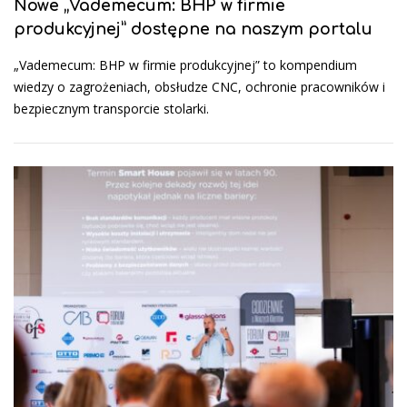
Nowe „Vademecum: BHP w firmie
produkcyjnej” dostępne na naszym portalu
„Vademecum: BHP w firmie produkcyjnej” to kompendium
wiedzy o zagrożeniach, obsłudze CNC, ochronie pracowników i
bezpiecznym transporcie stolarki.