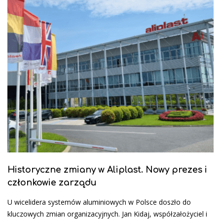
Historyczne zmiany w Aliplast. Nowy prezes i
członkowie zarządu
U wicelidera systemów aluminiowych w Polsce doszło do
kluczowych zmian organizacyjnych. Jan Kidaj, współzałożyciel i