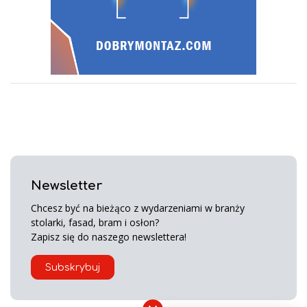
Newsletter
Chcesz być na bieżąco z wydarzeniami w branży
stolarki, fasad, bram i osłon?
Zapisz się do naszego newslettera!
Subskrybuj