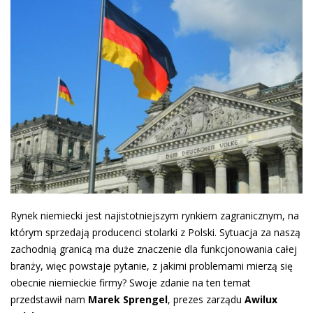
Rynek niemiecki jest najistotniejszym rynkiem zagranicznym, na
którym sprzedają producenci stolarki z Polski. Sytuacja za naszą
zachodnią granicą ma duże znaczenie dla funkcjonowania całej
branży, więc powstaje pytanie, z jakimi problemami mierzą się
obecnie niemieckie firmy? Swoje zdanie na ten temat
przedstawił nam
Marek Sprengel
, prezes zarządu
Awilux