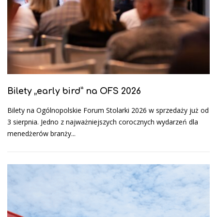
Bilety „early bird” na OFS 2026
Bilety na Ogólnopolskie Forum Stolarki 2026 w sprzedaży już od
3 sierpnia. Jedno z najważniejszych corocznych wydarzeń dla
menedżerów branży...