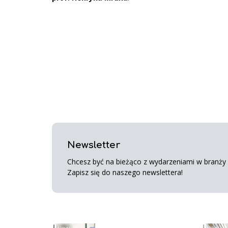
Newsletter
Chcesz być na bieżąco z wydarzeniami w branży s
Zapisz się do naszego newslettera!