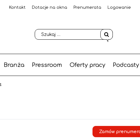
Kontakt
Dotacje na okna
Prenumerata
Logowanie
Branża
Pressroom
Oferty pracy
Podcasty
4
Zamów prenumer