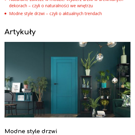
dekorach – czyli o naturalności we wnętrzu
Modne style drzwi – czyli o aktualnych trendach
Artykuły
Modne style drzwi