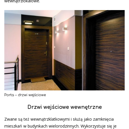
wewnątrzlokalowe.
Porta – drzwi wejściowe
Drzwi wejściowe wewnętrzne
Zwane są też wewnątrzklatkowymi i służą jako zamknięcia
mieszkań w budynkach wielorodzinnych. Wykorzystuje się je