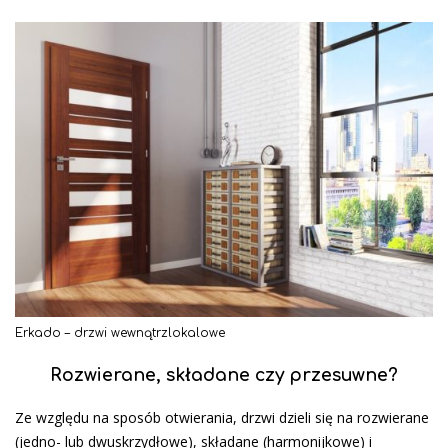
Erkado – drzwi wewnątrzlokalowe
Rozwierane, składane czy przesuwne?
Ze względu na sposób otwierania, drzwi dzieli się na rozwierane
(jedno- lub dwuskrzydłowe), składane (harmonijkowe) i