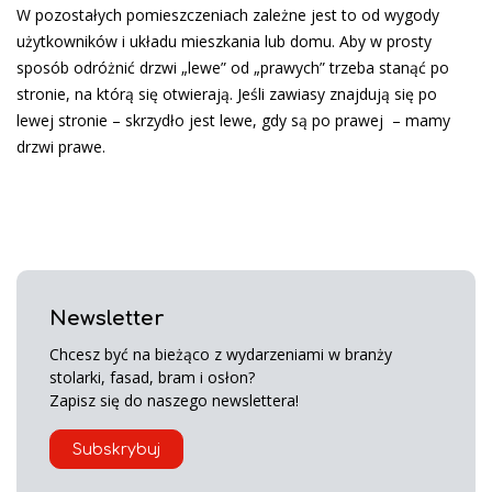
W pozostałych pomieszczeniach zależne jest to od wygody
użytkowników i układu mieszkania lub domu. Aby w prosty
sposób odróżnić drzwi „lewe” od „prawych” trzeba stanąć po
stronie, na którą się otwierają. Jeśli zawiasy znajdują się po
lewej stronie – skrzydło jest lewe, gdy są po prawej – mamy
drzwi prawe.
Newsletter
Chcesz być na bieżąco z wydarzeniami w branży
stolarki, fasad, bram i osłon?
Zapisz się do naszego newslettera!
Subskrybuj