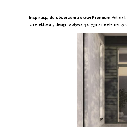
Inspiracją do stworzenia drzwi Premium
Vetrex b
ich efektowny design wpływają oryginalne elementy d