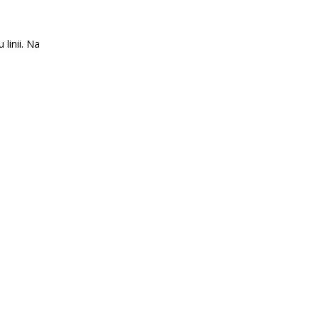
linii. Na