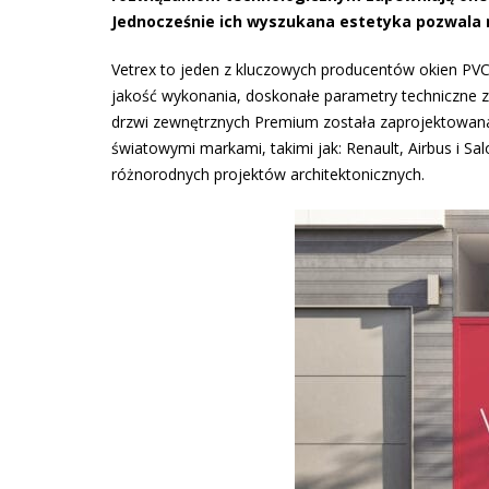
Jednocześnie ich wyszukana estetyka pozwala
Vetrex to jeden z kluczowych producentów okien PVC
jakość wykonania, doskonałe parametry techniczne z
drzwi zewnętrznych Premium została zaprojektowana
światowymi markami, takimi jak: Renault, Airbus i Sa
różnorodnych projektów architektonicznych.