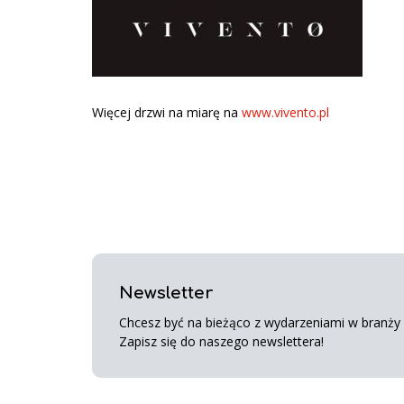
Więcej drzwi na miarę na
www.vivento.pl
Newsletter
Chcesz być na bieżąco z wydarzeniami w branży s
Zapisz się do naszego newslettera!