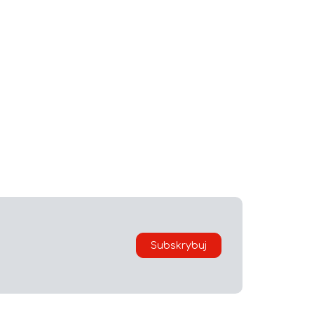
Subskrybuj