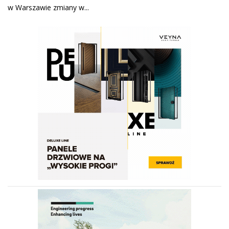
w Warszawie zmiany w...