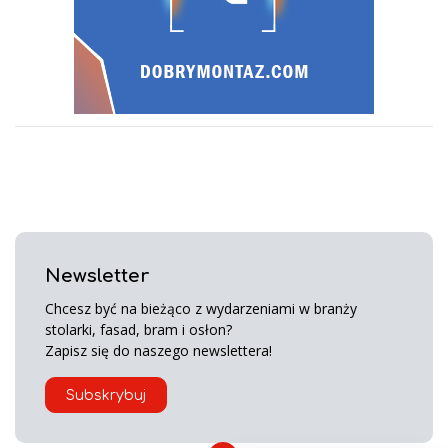
Newsletter
Chcesz być na bieżąco z wydarzeniami w branży
stolarki, fasad, bram i osłon?
Zapisz się do naszego newslettera!
Subskrybuj