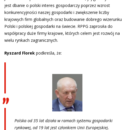
jest dbanie o polski interes gospodarczy poprzez wzrost
konkurencyjności naszej gospodarki i zwiększenie liczby
krajowych firm globalnych oraz budowanie dobrego wizerunku
Polski i polskiej gospodarki na świecie. RPPG zaprosiła do
współpracy duże firmy krajowe, których celem jest rozwój na
wielu rynkach zagranicznych.
Ryszard Florek
podkreśla, że:
Polska od 35 lat działa w ramach systemu gospodarki
rynkowej, od 19 lat jest członkiem Unii Europejskiej.