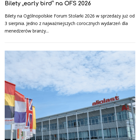
Bilety „early bird” na OFS 2026
Bilety na Ogólnopolskie Forum Stolarki 2026 w sprzedaży już od
3 sierpnia. Jedno z najważniejszych corocznych wydarzeń dla
menedżerów branży...