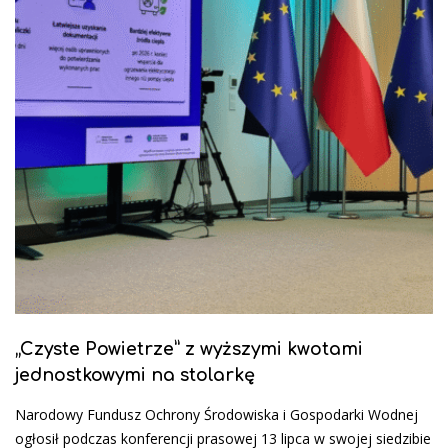
„Czyste Powietrze” z wyższymi kwotami
jednostkowymi na stolarkę
Narodowy Fundusz Ochrony Środowiska i Gospodarki Wodnej
ogłosił podczas konferencji prasowej 13 lipca w swojej siedzibie