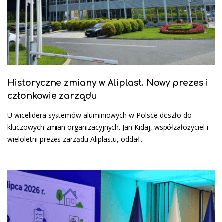
Historyczne zmiany w Aliplast. Nowy prezes i
członkowie zarządu
U wicelidera systemów aluminiowych w Polsce doszło do
kluczowych zmian organizacyjnych. Jan Kidaj, współzałożyciel i
wieloletni prezes zarządu Aliplastu, oddał...