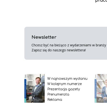
prac
Newsletter
Chcesz być na bieżąco z wydarzeniami w branży s
Zapisz się do naszego newslettera!
W najnowszym wydaniu
W kolejnym numerze
Prezentacja gazety
Prenumerata
Reklama