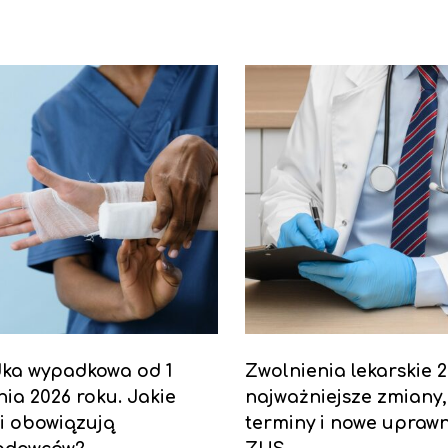
dka wypadkowa od 1
Zwolnienia lekarskie 2
nia 2026 roku. Jakie
najważniejsze zmiany,
i obowiązują
terminy i nowe uprawn