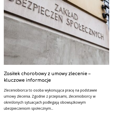
Zasiłek chorobowy z umowy zlecenie –
kluczowe informacje
Zleceniobiorca to osoba wykonująca pracę na podstawie
umowy zlecenia. Zgodnie z przepisami, zleceniobiorcy w
określonych sytuacjach podlegają obowiązkowym
ubezpieczeniom społecznym...