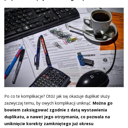
Po co te komplikacje? Otóż jak się okazuje duplikat służy
zazwyczaj temu, by owych komplikacji uniknąć.
Można go
bowiem zaksięgować zgodnie z datą wystawienia
duplikatu, a nawet jego otrzymania, co pozwala na
uniknięcie korekty zamkniętego już okresu