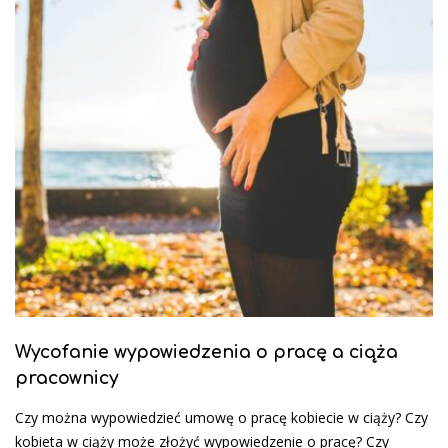
Wycofanie wypowiedzenia o pracę a ciąża
pracownicy
Czy można wypowiedzieć umowę o pracę kobiecie w ciąży? Czy
kobieta w ciąży może złożyć wypowiedzenie o pracę? Czy