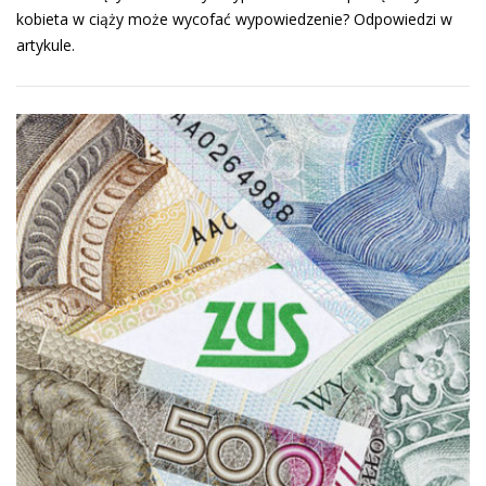
kobieta w ciąży może wycofać wypowiedzenie? Odpowiedzi w
artykule.