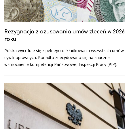
Rezygnacja z ozusowania umów zleceń w 2026
roku
Polska wycofuje się z pełnego oskładkowania wszystkich umów
cywilnoprawnych. Ponadto zdecydowano się na znaczne
wzmocnienie kompetencji Państwowej Inspekcji Pracy (PIP).