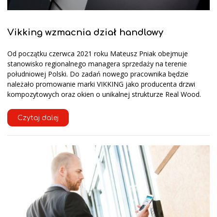
Vikking wzmacnia dział handlowy
Od początku czerwca 2021 roku Mateusz Pniak obejmuje
stanowisko regionalnego managera sprzedaży na terenie
południowej Polski. Do zadań nowego pracownika będzie
należało promowanie marki VIKKING jako producenta drzwi
kompozytowych oraz okien o unikalnej strukturze Real Wood.
Czytaj dalej