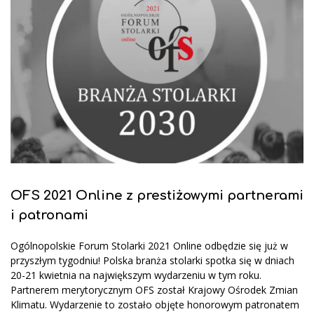
OFS 2021 Online z prestiżowymi partnerami
i patronami
Ogólnopolskie Forum Stolarki 2021 Online odbędzie się już w
przyszłym tygodniu! Polska branża stolarki spotka się w dniach
20-21 kwietnia na największym wydarzeniu w tym roku.
Partnerem merytorycznym OFS został Krajowy Ośrodek Zmian
Klimatu. Wydarzenie to zostało objęte honorowym patronatem