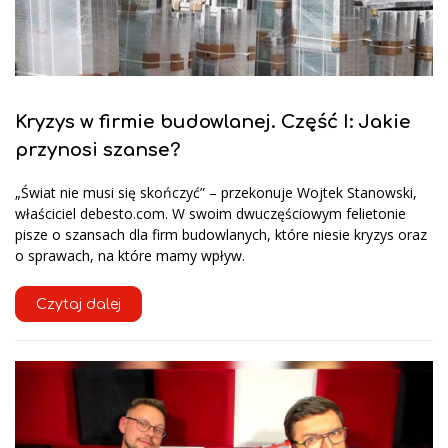
Kryzys w firmie budowlanej. Część I: Jakie
przynosi szanse?
„Świat nie musi się skończyć” – przekonuje Wojtek Stanowski,
właściciel debesto.com. W swoim dwuczęściowym felietonie
pisze o szansach dla firm budowlanych, które niesie kryzys oraz
o sprawach, na które mamy wpływ.
Czytaj dalej