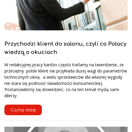
Przychodzi klient do salonu, czyli co Polacy
wiedzą o okuciach
W redakcyjnej pracy bardzo często trafiamy na twierdzenie, że
przeciętny polski klient nie przykłada dużej wagi do parametrów
technicznych okna, a wielu sprzedawców dla własnej wygody
nie stara się podnosić świadomości konsumenckiej.
Postanowiliśmy się dowiedzieć, co na ten temat myślą sami
dilerzy.
Czytaj dalej