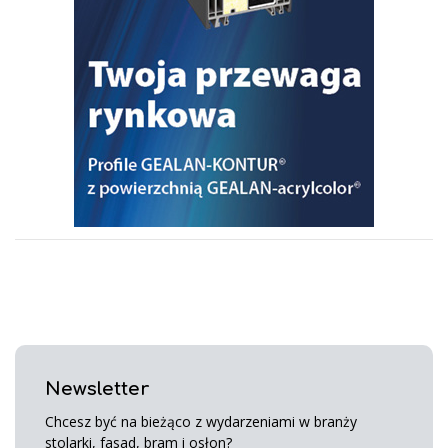
Newsletter
Chcesz być na bieżąco z wydarzeniami w branży
stolarki, fasad, bram i osłon?