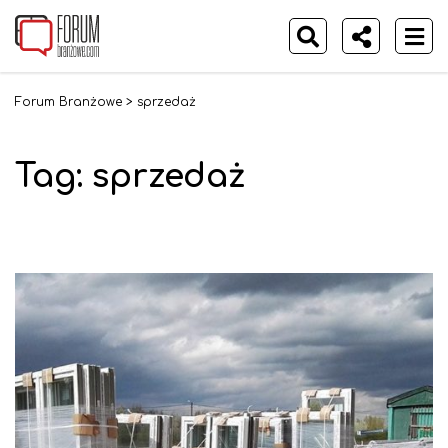
Forum Branżowe
>
sprzedaż
Tag:
sprzedaż