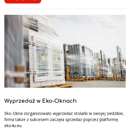
Wyprzedaż w Eko-Oknach
Eko-Okna zorganizowało wyprzedaż stolarki w swojej siedzibie,
firma także z sukcesem zaczęła sprzedaż poprzez platformę
eko4u.eu.