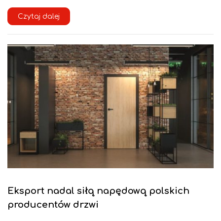
Czytaj dalej
Eksport nadal siłą napędową polskich
producentów drzwi