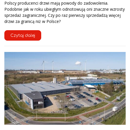
Polscy producenci drzwi mają powody do zadowolenia.
Podobnie jak w roku ubiegłym odnotowują oni znaczne wzrosty
sprzedaż zagranicznej. Czy po raz pierwszy sprzedadzą więcej
drzwi za granicą niż w Polsce?
Czytaj dalej