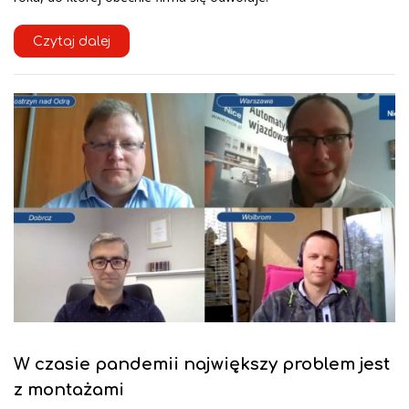
Czytaj dalej
W czasie pandemii największy problem jest
z montażami