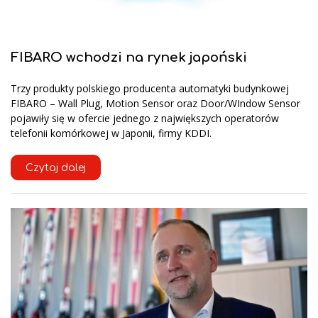
FIBARO wchodzi na rynek japoński
Trzy produkty polskiego producenta automatyki budynkowej
FIBARO – Wall Plug, Motion Sensor oraz Door/WIndow Sensor
pojawiły się w ofercie jednego z największych operatorów
telefonii komórkowej w Japonii, firmy KDDI.
Czytaj dalej