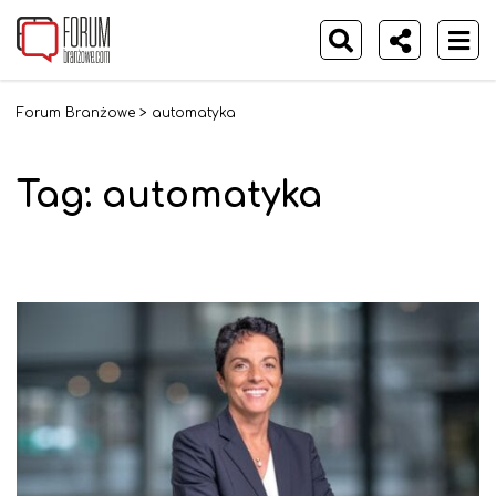
Forum Branżowe
>
automatyka
Tag:
automatyka