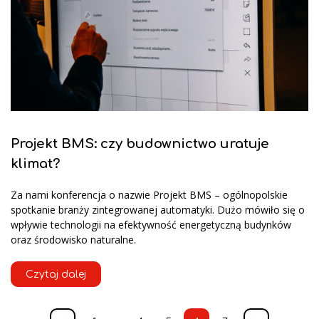
Projekt BMS: czy budownictwo uratuje
klimat?
Za nami konferencja o nazwie Projekt BMS – ogólnopolskie
spotkanie branży zintegrowanej automatyki. Dużo mówiło się o
wpływie technologii na efektywność energetyczną budynków
oraz środowisko naturalne.
Czytaj dalej