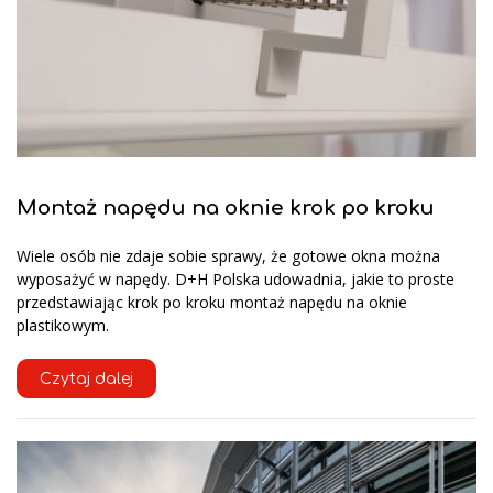
Montaż napędu na oknie krok po kroku
Wiele osób nie zdaje sobie sprawy, że gotowe okna można
wyposażyć w napędy. D+H Polska udowadnia, jakie to proste
przedstawiając krok po kroku montaż napędu na oknie
plastikowym.
Czytaj dalej