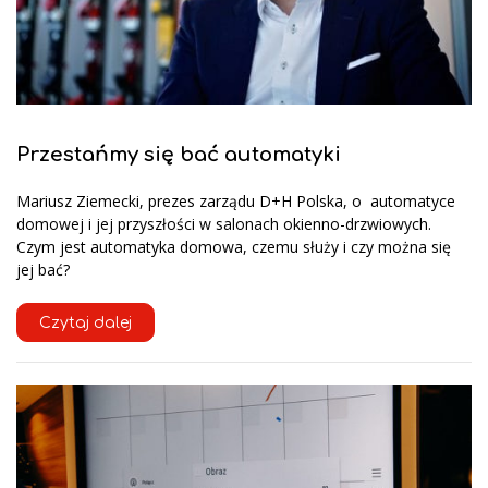
Przestańmy się bać automatyki
Mariusz Ziemecki, prezes zarządu D+H Polska, o automatyce
domowej i jej przyszłości w salonach okienno-drzwiowych.
Czym jest automatyka domowa, czemu służy i czy można się
jej bać?
Czytaj dalej