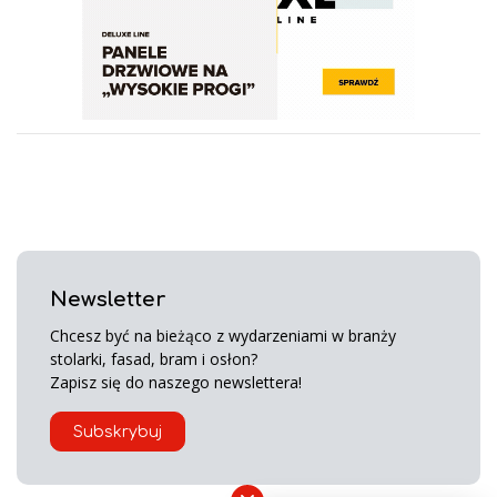
Newsletter
Chcesz być na bieżąco z wydarzeniami w branży
stolarki, fasad, bram i osłon?
Zapisz się do naszego newslettera!
Subskrybuj