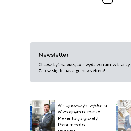
Newsletter
Chcesz być na bieżąco z wydarzeniami w branży s
Zapisz się do naszego newslettera!
W najnowszym wydaniu
W kolejnym numerze
Prezentacja gazety
Prenumerata