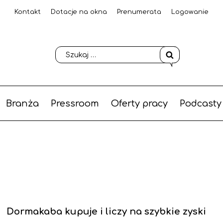
Kontakt
Dotacje na okna
Prenumerata
Logowanie
Branża
Pressroom
Oferty pracy
Podcasty
Dormakaba kupuje i liczy na szybkie zyski