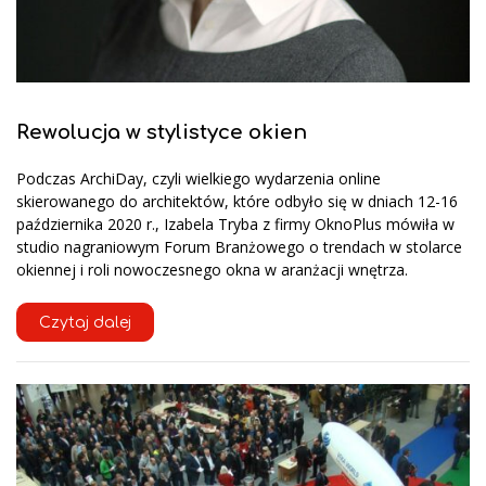
Rewolucja w stylistyce okien
Podczas ArchiDay, czyli wielkiego wydarzenia online
skierowanego do architektów, które odbyło się w dniach 12-16
października 2020 r., Izabela Tryba z firmy OknoPlus mówiła w
studio nagraniowym Forum Branżowego o trendach w stolarce
okiennej i roli nowoczesnego okna w aranżacji wnętrza.
Czytaj dalej