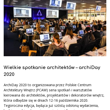
Wielkie spotkanie architektów – archiDay
2020
ArchiDay 2020 to organizowana przez Polskie Centrum
Architektury Wnętrz (PCAW) seria spotkań i warsztatów
kierowana do architektów, projektantów i dekoratorów wnętrz,
która odbędzie się w dniach 12-16 października 2020.
Tegoroczna edycja, będąca już szóstą odsłoną wydarzenia,