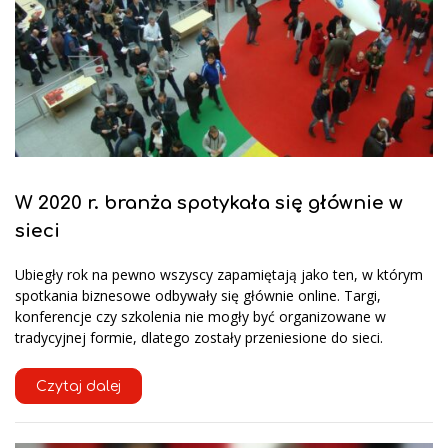
W 2020 r. branża spotykała się głównie w
sieci
Ubiegły rok na pewno wszyscy zapamiętają jako ten, w którym
spotkania biznesowe odbywały się głównie online. Targi,
konferencje czy szkolenia nie mogły być organizowane w
tradycyjnej formie, dlatego zostały przeniesione do sieci.
Czytaj dalej