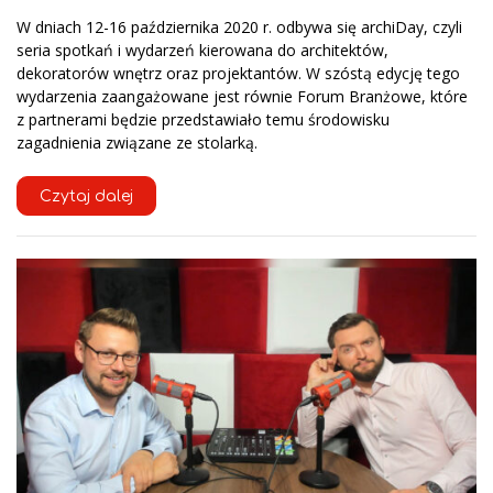
W dniach 12-16 października 2020 r. odbywa się archiDay, czyli
seria spotkań i wydarzeń kierowana do architektów,
dekoratorów wnętrz oraz projektantów. W szóstą edycję tego
wydarzenia zaangażowane jest równie Forum Branżowe, które
z partnerami będzie przedstawiało temu środowisku
zagadnienia związane ze stolarką.
Czytaj dalej