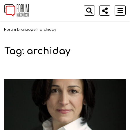
Forum Branżowe
>
archiday
Tag:
archiday