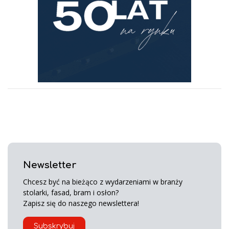
Newsletter
Chcesz być na bieżąco z wydarzeniami w branży
stolarki, fasad, bram i osłon?
Zapisz się do naszego newslettera!
Subskrybuj