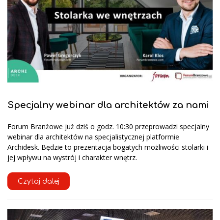
Specjalny webinar dla architektów za nami
Forum Branżowe już dziś o godz. 10:30 przeprowadzi specjalny
webinar dla architektów na specjalistycznej platformie
Archidesk. Będzie to prezentacja bogatych możliwości stolarki i
jej wpływu na wystrój i charakter wnętrz.
Czytaj dalej