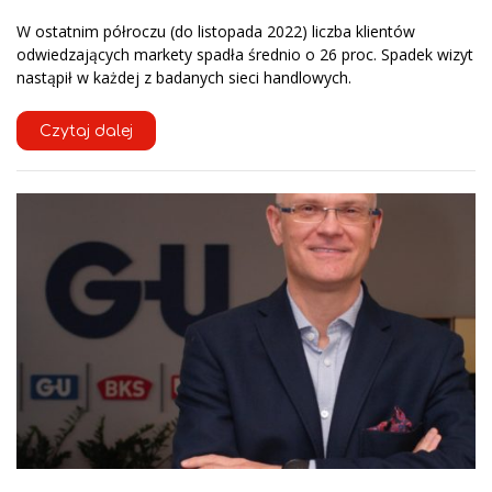
W ostatnim półroczu (do listopada 2022) liczba klientów
odwiedzających markety spadła średnio o 26 proc. Spadek wizyt
nastąpił w każdej z badanych sieci handlowych.
Czytaj dalej