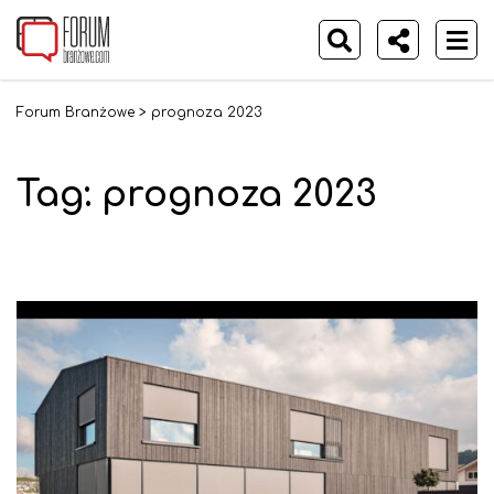
Forum Branżowe
>
prognoza 2023
Tag:
prognoza 2023