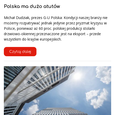
Polska ma dużo atutów
Michał Dudziak, prezes G-U Polska: Kondycji naszej branży nie
możemy rozpatrywać jednak jedynie przez pryzmat kryzysu w
Polsce, ponieważ aż 60 proc. polskiej produkcji stolarki
drzwiowo-okiennej przeznaczone jest na eksport – przede
wszystkim do krajów europejskich.
Czytaj dalej