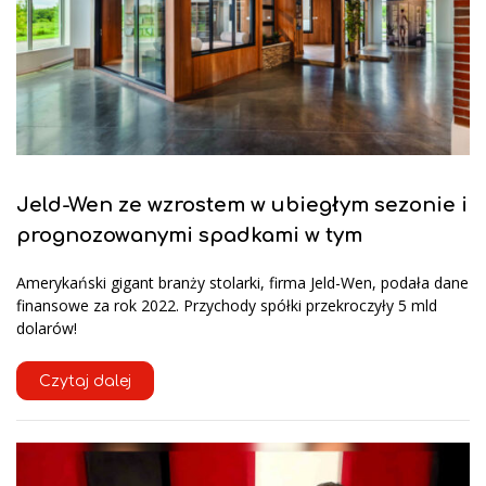
Jeld-Wen ze wzrostem w ubiegłym sezonie i
prognozowanymi spadkami w tym
Amerykański gigant branży stolarki, firma Jeld-Wen, podała dane
finansowe za rok 2022. Przychody spółki przekroczyły 5 mld
dolarów!
Czytaj dalej