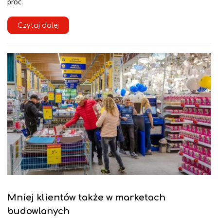
proc.
Czytaj dalej
Mniej klientów także w marketach
budowlanych