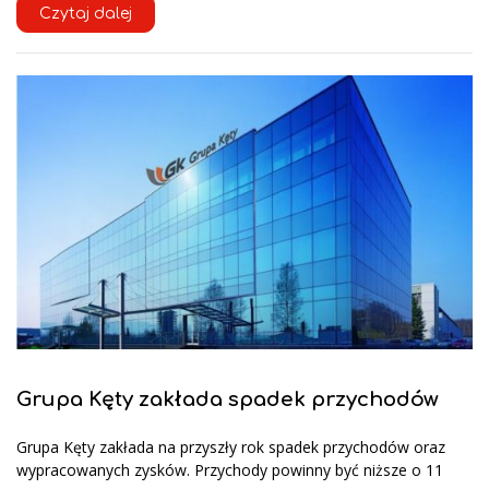
Czytaj dalej
Grupa Kęty zakłada spadek przychodów
Grupa Kęty zakłada na przyszły rok spadek przychodów oraz
wypracowanych zysków. Przychody powinny być niższe o 11