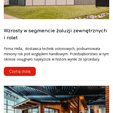
Wzrosty w segmencie żaluzji zewnętrznych
i rolet
Firma Hella, dostawca technik osłonowych, podsumowała
miniony rok pod względem handlowym. Przedsiębiorstwo w tym
okresie osiągnęło najwyższe w historii wyniki ze sprzedaży.
Czytaj dalej