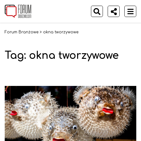
Forum Branżowe
>
okna tworzywowe
Tag:
okna tworzywowe