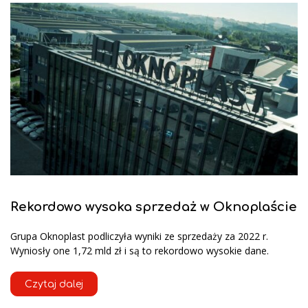
Rekordowo wysoka sprzedaż w Oknoplaście
Grupa Oknoplast podliczyła wyniki ze sprzedaży za 2022 r.
Wyniosły one 1,72 mld zł i są to rekordowo wysokie dane.
Czytaj dalej