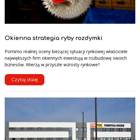
Okienna strategia ryby rozdymki
Pomimo realnej oceny bieżącej sytuacji rynkowej właściciele
największych firm okiennych inwestują w rozbudowę swoich
biznesów. Wierzą w przyszłe wzrosty rynkowe?
Czytaj dalej