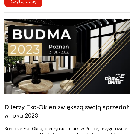
Czytaj dalej
Dilerzy Eko-Okien zwiększą swoją sprzedaż
w roku 2023
Kornickie Eko-Okna, lider rynku stolarki w Polsce, przygotowuje