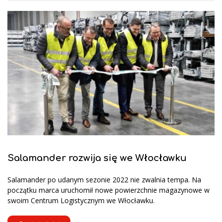
Salamander rozwija się we Włocławku
Salamander po udanym sezonie 2022 nie zwalnia tempa. Na
początku marca uruchomił nowe powierzchnie magazynowe w
swoim Centrum Logistycznym we Włocławku.