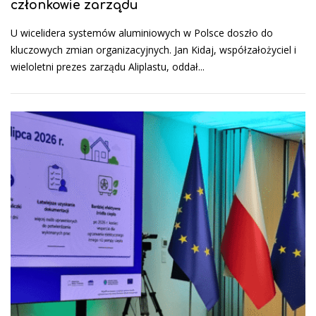
członkowie zarządu
U wicelidera systemów aluminiowych w Polsce doszło do
kluczowych zmian organizacyjnych. Jan Kidaj, współzałożyciel i
wieloletni prezes zarządu Aliplastu, oddał...