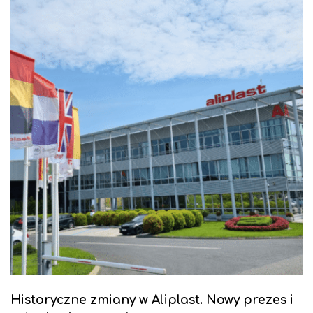
Historyczne zmiany w Aliplast. Nowy prezes i