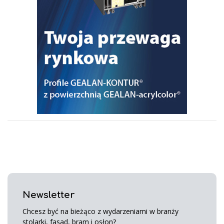
Newsletter
Chcesz być na bieżąco z wydarzeniami w branży
stolarki, fasad, bram i osłon?