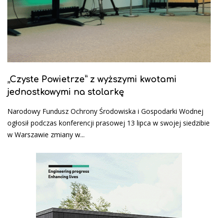
„Czyste Powietrze” z wyższymi kwotami
jednostkowymi na stolarkę
Narodowy Fundusz Ochrony Środowiska i Gospodarki Wodnej
ogłosił podczas konferencji prasowej 13 lipca w swojej siedzibie
w Warszawie zmiany w...