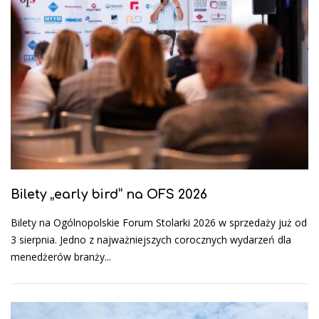
Bilety „early bird” na OFS 2026
Bilety na Ogólnopolskie Forum Stolarki 2026 w sprzedaży już od
3 sierpnia. Jedno z najważniejszych corocznych wydarzeń dla
menedżerów branży...