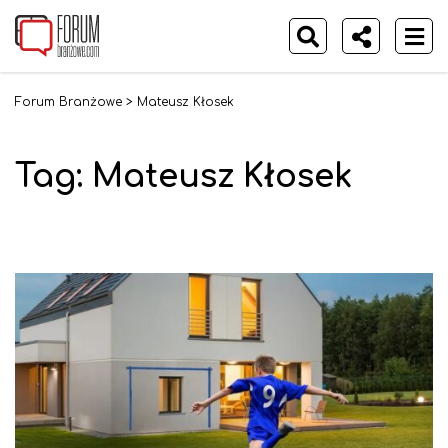
Forum Branżowe
>
Mateusz Kłosek
Tag:
Mateusz Kłosek