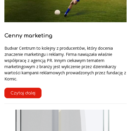
Cenny marketing
Budvar Centrum to kolejny z producentów, który docenia
znaczenie marketingu i reklamy. Firma nawiązała właśnie
współpracę z agencją PR. Innym ciekawym tematem
marketingowym z branży jest wyliczenie przez dziennikarzy
wartości kampanii reklamowych prowadzonych przez fundację z
Kornic.
Czytaj dalej