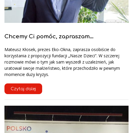
Chcemy Ci pomóc, zapraszam…
Mateusz Kłosek, prezes Eko-Okna, zaprasza osobiście do
korzystania z propozycji fundacji „Nasze Dzieci”. W szczerej
rozmowie mówi o tym jak sam wyszedł z uzależnień, jak
uratował swoje małżeństwo, które przechodziło w pewnym
momencie duży kryzys.
Czytaj dalej