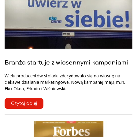
Branża startuje z wiosennymi kampaniami
Wielu producentów stolarki zdecydowało się na wiosnę na
ciekawe działania marketingowe. Nową kampanię mają m.in.
Eko-Okna, Erkado i Wiśniowski.
Czytaj dalej