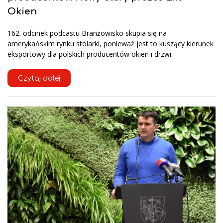
Okien
162. odcinek podcastu Branżowisko skupia się na
amerykańskim rynku stolarki, ponieważ jest to kuszący kierunek
eksportowy dla polskich producentów okien i drzwi.
Czytaj dalej