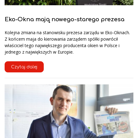
Eko-Okna mają nowego-starego prezesa
Kolejna zmiana na stanowisku prezesa zarządu w Eko-Oknach.
Z końcem maja do kierowania zarządem spółki powrócił
właściciel tego największego producenta okien w Polsce i
jednego z największych w Europie.
Czytaj dalej