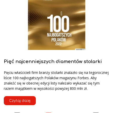
Pięć najcenniejszych diamentów stolarki
Pięciu właścicieli firm branży stolarki znalazło się na tegorocznej
liście 100 najbogatszych Polaków magazynu Forbes. Aby
znaleźć się w obecnej edycji listy należało wykazać się tym
razem majątkiem w wysokości powyżej 800 mln zł.
Czytaj dalej