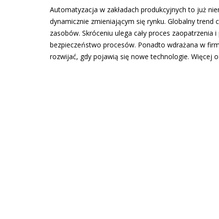
Automatyzacja w zakładach produkcyjnych to już nie
dynamicznie zmieniającym się rynku. Globalny trend c
zasobów. Skróceniu ulega cały proces zaopatrzenia i
bezpieczeństwo procesów. Ponadto wdrażana w firma
rozwijać, gdy pojawią się nowe technologie. Więcej 