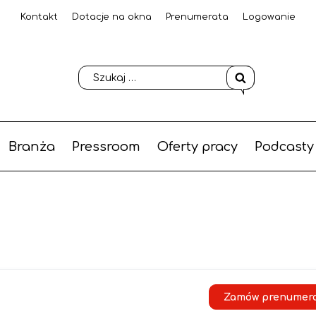
Kontakt
Dotacje na okna
Prenumerata
Logowanie
Branża
Pressroom
Oferty pracy
Podcasty
5
Zamów prenumer