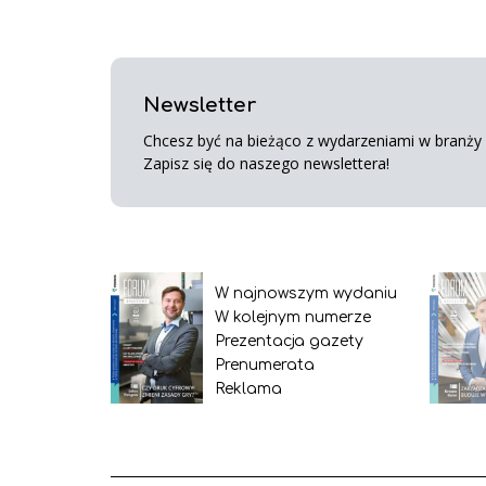
Newsletter
Chcesz być na bieżąco z wydarzeniami w branży s
Zapisz się do naszego newslettera!
W najnowszym wydaniu
W kolejnym numerze
Prezentacja gazety
Prenumerata
Reklama