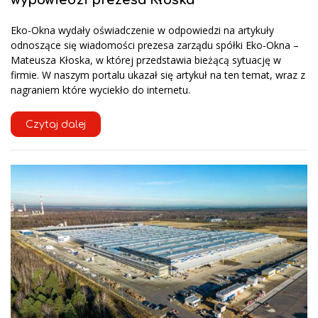
Eko-Okna wydały oświadczenie w odpowiedzi na artykuły
odnoszące się wiadomości prezesa zarządu spółki Eko-Okna –
Mateusza Kłoska, w której przedstawia bieżącą sytuację w
firmie. W naszym portalu ukazał się artykuł na ten temat, wraz z
nagraniem które wyciekło do internetu.
Czytaj dalej