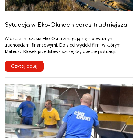
Sytuacja w Eko-Oknach coraz trudniejsza
W ostatnim czasie Eko-Okna zmagają się z poważnymi
trudnościami finansowymi. Do sieci wyciekł film, w którym
Mateusz Kłosek przedstawił szczegóły obecnej sytuacji.
Czytaj dalej