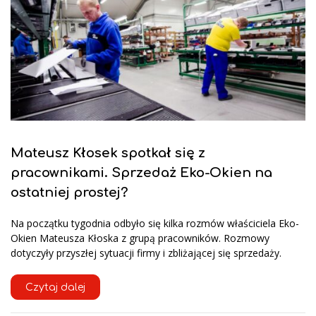
Mateusz Kłosek spotkał się z
pracownikami. Sprzedaż Eko-Okien na
ostatniej prostej?
Na początku tygodnia odbyło się kilka rozmów właściciela Eko-
Okien Mateusza Kłoska z grupą pracowników. Rozmowy
dotyczyły przyszłej sytuacji firmy i zbliżającej się sprzedaży.
Czytaj dalej