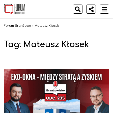
Forum Branżowe
>
Mateusz Kłosek
Tag:
Mateusz Kłosek