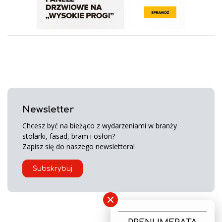
Newsletter
Chcesz być na bieżąco z wydarzeniami w branży
stolarki, fasad, bram i osłon?
Zapisz się do naszego newslettera!
Subskrybuj
×