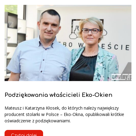
Podziękowania właścicieli Eko-Okien
Mateusz i Katarzyna Kłosek, do których należy największy
producent stolarki w Polsce – Eko-Okna, opublikowali krótkie
oświadczenie z podziękowaniami.
Czytaj dalej