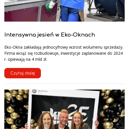
Intensywna jesień w Eko-Oknach
Eko-Okna zakładają jednocyfrowy wzrost wolumenu sprzedaży.
Firma wciąż się rozbudowuje, inwestycje zaplanowane do 2024
r. opiewają na 4 mld zł.
Czytaj dalej