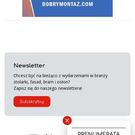
Newsletter
Chcesz być na bieżąco z wydarzeniami w branży
stolarki, fasad, bram i osłon?
Zapisz się do naszego newslettera!
Subskrybuj
×
PRENUMERATA