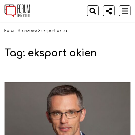
Forum Branżowe
>
eksport okien
Tag:
eksport okien