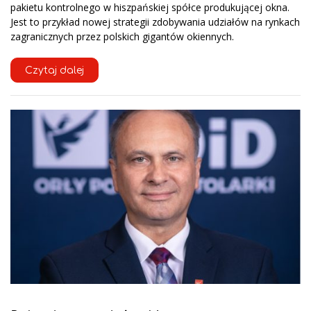
pakietu kontrolnego w hiszpańskiej spółce produkującej okna.
Jest to przykład nowej strategii zdobywania udziałów na rynkach
zagranicznych przez polskich gigantów okiennych.
Czytaj dalej