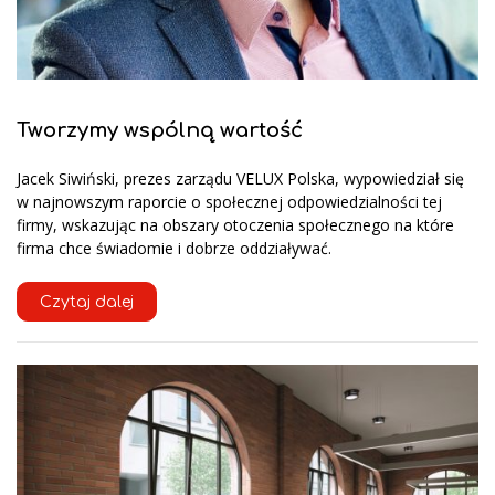
Tworzymy wspólną wartość
Jacek Siwiński, prezes zarządu VELUX Polska, wypowiedział się
w najnowszym raporcie o społecznej odpowiedzialności tej
firmy, wskazując na obszary otoczenia społecznego na które
firma chce świadomie i dobrze oddziaływać.
Czytaj dalej