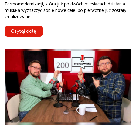
Termomodernizacji, która już po dwóch miesiącach działania
musiała wyznaczyć sobie nowe cele, bo pierwotne już zostały
zrealizowane.
Czytaj dalej