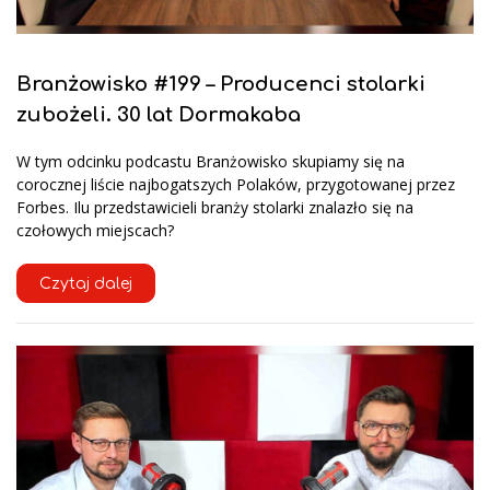
Branżowisko #199 – Producenci stolarki
zubożeli. 30 lat Dormakaba
W tym odcinku podcastu Branżowisko skupiamy się na
corocznej liście najbogatszych Polaków, przygotowanej przez
Forbes. Ilu przedstawicieli branży stolarki znalazło się na
czołowych miejscach?
Czytaj dalej