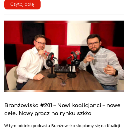
Czytaj dalej
Branżowisko #201 – Nowi koalicjanci – nowe
cele. Nowy gracz na rynku szkła
W tym odcinku podcastu Branżowisko skupiamy się na Koalicji