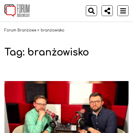
Forum Branżowe
>
branżowisko
Tag:
branżowisko