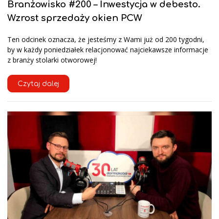
Branżowisko #200 – Inwestycja w debesto.
Wzrost sprzedaży okien PCW
Ten odcinek oznacza, że jesteśmy z Wami już od 200 tygodni,
by w każdy poniedziałek relacjonować najciekawsze informacje
z branży stolarki otworowej!
Czytaj dalej