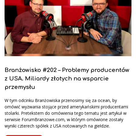
Branżowisko #202 – Problemy producentów
z USA. Miliardy złotych na wsparcie
przemysłu
W tym odcinku Branżowiska przenosimy się za ocean, by
omówić wyzwania stojące przed amerykańskimi producentami
stolarki. Pretekstem do omówienia tego tematu jest artykuł w
serwisie ForumBranzowe.com, w którym omówione zostały
wyniki czterech spółek z USA notowanych na giełdzie.