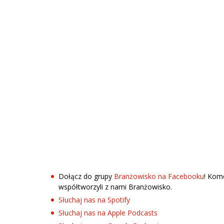
Dołącz do grupy
Branżowisko na Facebooku
! Kom
współtworzyli z nami Branżowisko.
Słuchaj nas na Spotify
Słuchaj nas na Apple Podcasts