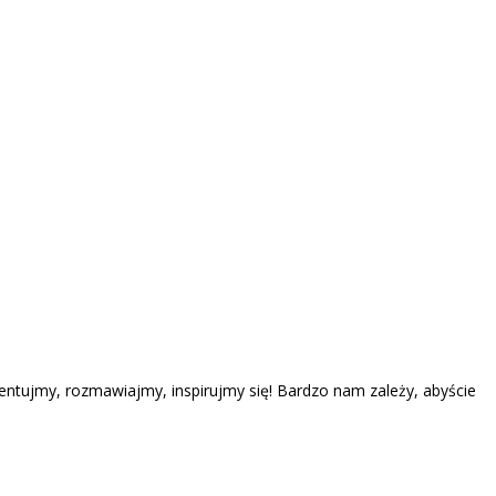
entujmy, rozmawiajmy, inspirujmy się! Bardzo nam zależy, abyście