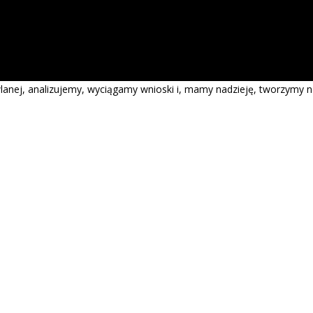
anej, analizujemy, wyciągamy wnioski i, mamy nadzieję, tworzymy 