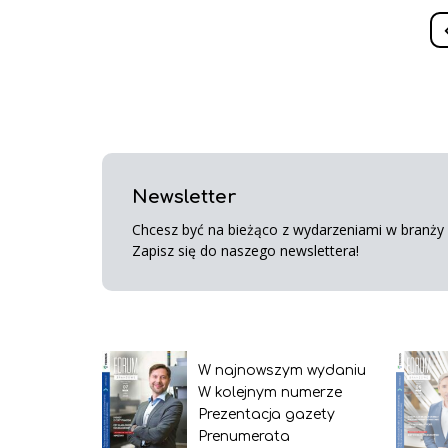
Newsletter
Chcesz być na bieżąco z wydarzeniami w branży s
Zapisz się do naszego newslettera!
W najnowszym wydaniu
W kolejnym numerze
Prezentacja gazety
Prenumerata