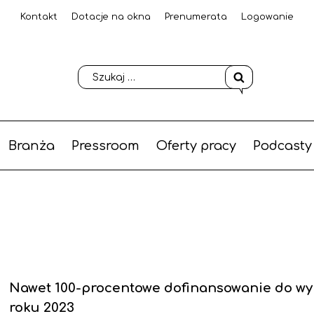
Kontakt
Dotacje na okna
Prenumerata
Logowanie
Branża
Pressroom
Oferty pracy
Podcasty
Nawet 100-procentowe dofinansowanie do w
roku 2023