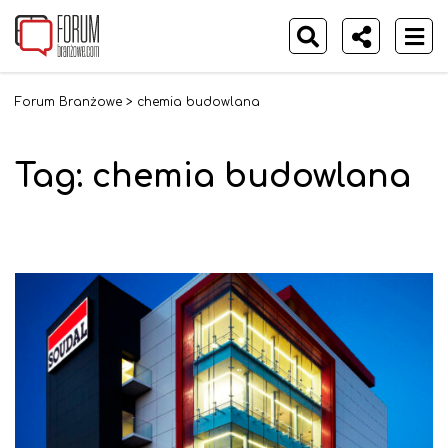
Forum Branżowe
>
chemia budowlana
Tag:
chemia budowlana