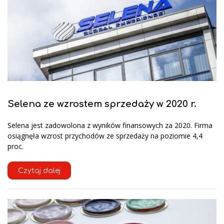
Selena ze wzrostem sprzedaży w 2020 r.
Selena jest zadowolona z wyników finansowych za 2020. Firma
osiągnęła wzrost przychodów ze sprzedaży na poziomie 4,4
proc.
Czytaj dalej