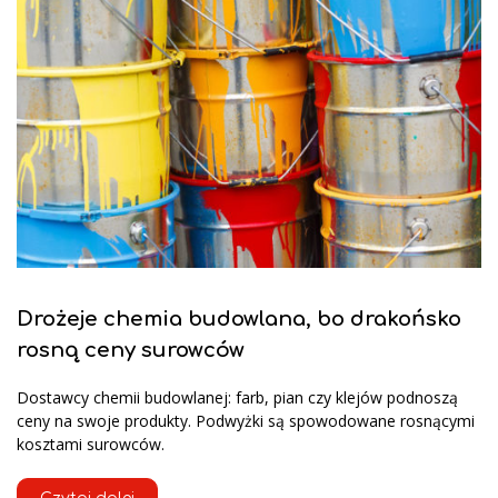
Drożeje chemia budowlana, bo drakońsko
rosną ceny surowców
Dostawcy chemii budowlanej: farb, pian czy klejów podnoszą
ceny na swoje produkty. Podwyżki są spowodowane rosnącymi
kosztami surowców.