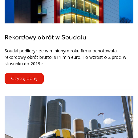
Rekordowy obrót w Soudalu
Soudal podliczył, że w minionym roku firma odnotowała
rekordowy obrót brutto: 911 mln euro. To wzrost o 2 proc. w
stosunku do 2019 r.
Czytaj dalej