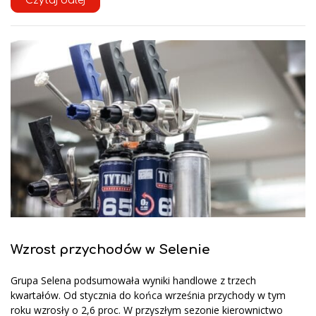
Czytaj dalej
Wzrost przychodów w Selenie
Grupa Selena podsumowała wyniki handlowe z trzech
kwartałów. Od stycznia do końca września przychody w tym
roku wzrosły o 2,6 proc. W przyszłym sezonie kierownictwo