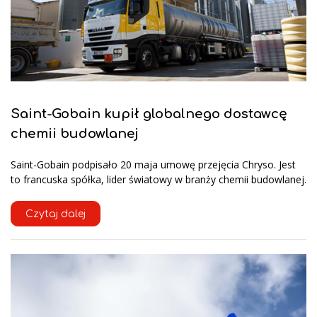
Saint-Gobain kupił globalnego dostawcę
chemii budowlanej
Saint-Gobain podpisało 20 maja umowę przejęcia Chryso. Jest
to francuska spółka, lider światowy w branży chemii budowlanej.
Czytaj dalej