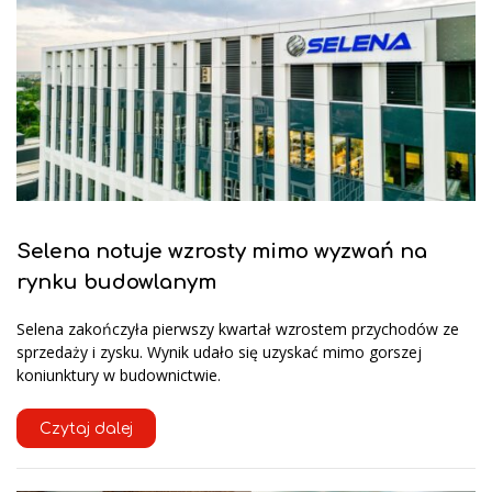
Selena notuje wzrosty mimo wyzwań na
rynku budowlanym
Selena zakończyła pierwszy kwartał wzrostem przychodów ze
sprzedaży i zysku. Wynik udało się uzyskać mimo gorszej
koniunktury w budownictwie.
Czytaj dalej