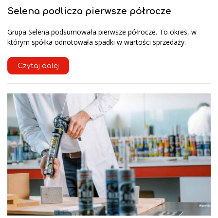
Selena podlicza pierwsze półrocze
Grupa Selena podsumowała pierwsze półrocze. To okres, w
którym spółka odnotowała spadki w wartości sprzedaży.
Czytaj dalej