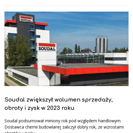
Soudal zwiększył wolumen sprzedaży,
obroty i zysk w 2023 roku
Soudal podsumował miniony rok pod względem handlowym.
Dostawca chemii budowlanej zaliczył dobry rok, ze wzrostami