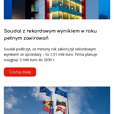
Soudal z rekordowym wynikiem w roku
pełnym zawirowań
Soudal podliczył, że miniony rok zakończył rekordowym
wynikiem ze sprzedaży – to 1,51 mld euro. Firma planuje
osiągnąć 2 mld euro do 2030 r.
Czytaj dalej