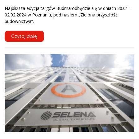
Najbliższa edycja targów Budma odbędzie się w dniach 30.01 –
02.02.2024 w Poznaniu, pod hasłem „Zielona przyszłość
budownictwa”.
Czytaj dalej