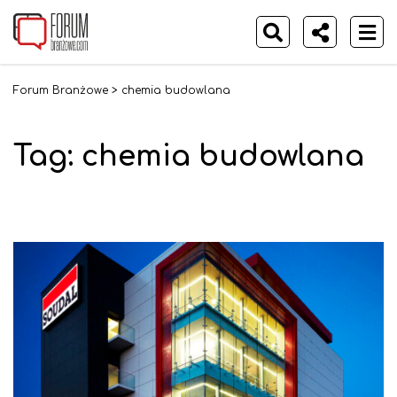
Forum Branżowe
>
chemia budowlana
Tag:
chemia budowlana