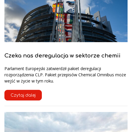
Czeka nas deregulacja w sektorze chemii
Parlament Europejski zatwierdził pakiet deregulacji
rozporządzenia CLP. Pakiet przepisów Chemical Omnibus może
wejść w życie w tym roku.
Czytaj dalej