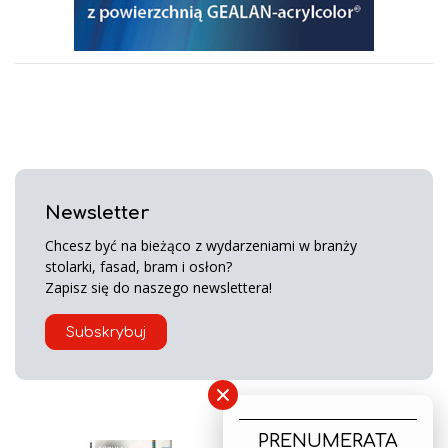
Newsletter
Chcesz być na bieżąco z wydarzeniami w branży
stolarki, fasad, bram i osłon?
Zapisz się do naszego newslettera!
Subskrybuj
×
PRENUMERATA