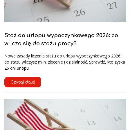
Staż do urlopu wypoczynkowego 2026: co
wlicza się do stażu pracy?
Nowe zasady liczenia stażu do urlopu wypoczynkowego 2026:
do stażu wliczysz m.in. zlecenie i działalność. Sprawdź, kto zyska
26 dni urlopu.
Czytaj dalej