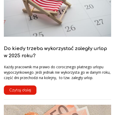
Do kiedy trzeba wykorzystać zaległy urlop
w 2025 roku?
Każdy pracownik ma prawo do corocznego płatnego urlopu
wypoczynkowego. Jeśli jednak nie wykorzysta go w danym roku,
część dni przechodzi na kolejny, to tzw. zaległy urlop.
Czytaj dalej