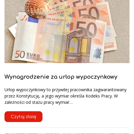
Wynagrodzenie za urlop wypoczynkowy
Urlop wypoczynkowy to przywilej pracownika zagwarantowany
przez Konstytucję, a jego wymiar określa Kodeks Pracy. W
zależności od stażu pracy wymiar…
Czytaj dalej