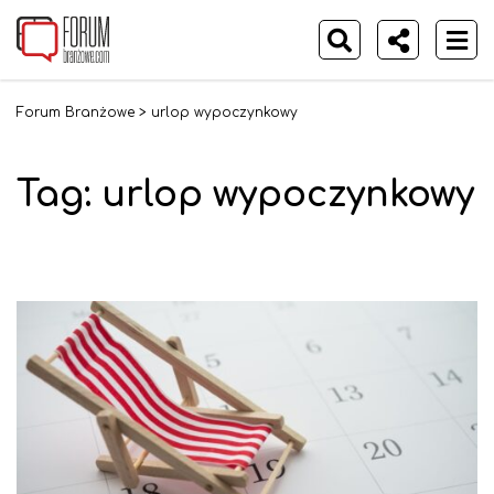
Forum Branżowe
>
urlop wypoczynkowy
Tag:
urlop wypoczynkowy