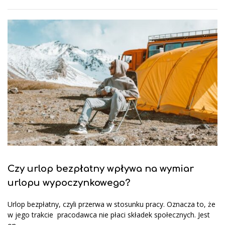
Czy urlop bezpłatny wpływa na wymiar
urlopu wypoczynkowego?
Urlop bezpłatny, czyli przerwa w stosunku pracy. Oznacza to, że
w jego trakcie pracodawca nie płaci składek społecznych. Jest