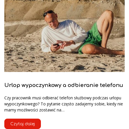
Urlop wypoczynkowy a odbieranie telefonu
Czy pracownik musi odbierać telefon służbowy podczas urlopu
wypoczynkowego? To pytanie często zadajemy sobie, kiedy nie
mamy możliwości zostawić na…
Czytaj dalej