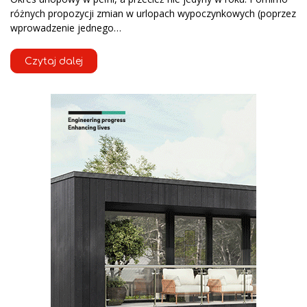
różnych propozycji zmian w urlopach wypoczynkowych (poprzez
wprowadzenie jednego…
Czytaj dalej