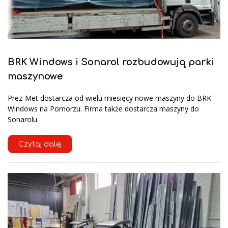
BRK Windows i Sonarol rozbudowują parki
maszynowe
Prez-Met dostarcza od wielu miesięcy nowe maszyny do BRK
Windows na Pomorzu. Firma także dostarcza maszyny do
Sonarolu.
Czytaj dalej