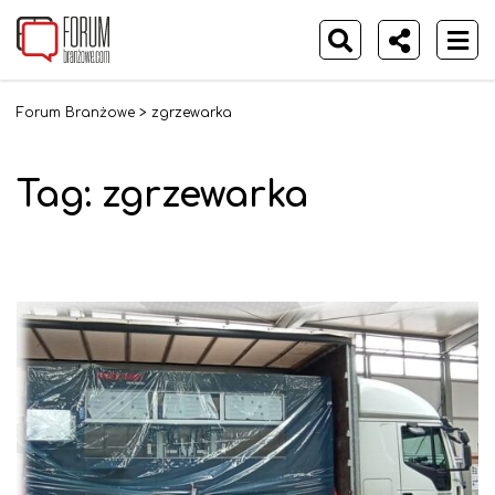
Forum Branżowe
>
zgrzewarka
Tag:
zgrzewarka