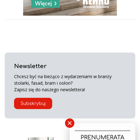
Newsletter
Chcesz być na bieżąco z wydarzeniami w branży
stolarki, fasad, bram i osłon?
Zapisz się do naszego newslettera!
Subskrybuj
×
PRENUMERATA