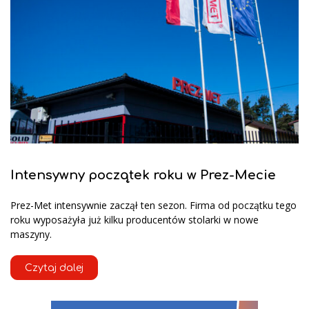
Intensywny początek roku w Prez-Mecie
Prez-Met intensywnie zaczął ten sezon. Firma od początku tego
roku wyposażyła już kilku producentów stolarki w nowe
maszyny.
Czytaj dalej