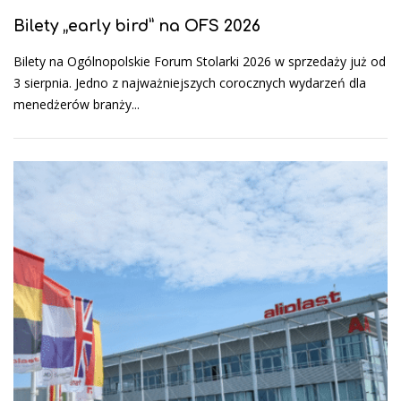
Bilety „early bird” na OFS 2026
Bilety na Ogólnopolskie Forum Stolarki 2026 w sprzedaży już od
3 sierpnia. Jedno z najważniejszych corocznych wydarzeń dla
menedżerów branży...