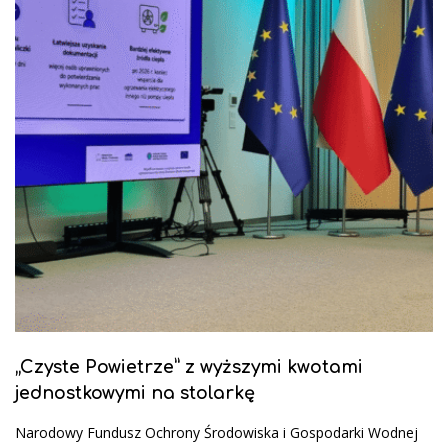
„Czyste Powietrze” z wyższymi kwotami
jednostkowymi na stolarkę
Narodowy Fundusz Ochrony Środowiska i Gospodarki Wodnej