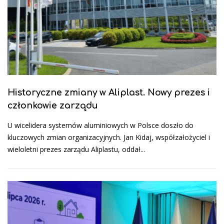
Historyczne zmiany w Aliplast. Nowy prezes i
członkowie zarządu
U wicelidera systemów aluminiowych w Polsce doszło do
kluczowych zmian organizacyjnych. Jan Kidaj, współzałożyciel i
wieloletni prezes zarządu Aliplastu, oddał...