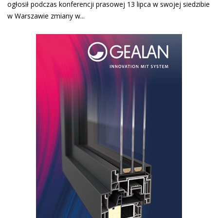
ogłosił podczas konferencji prasowej 13 lipca w swojej siedzibie
w Warszawie zmiany w...