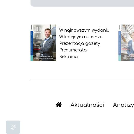
W najnowszym wydaniu
W kolejnym numerze
Prezentacja gazety
Prenumerata
Reklama
Aktualności
Analizy
🍪