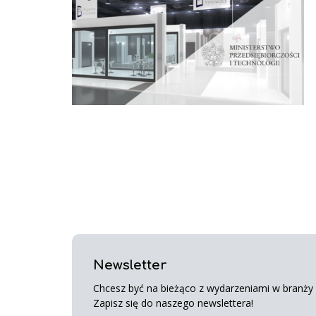
Newsletter
Chcesz być na bieżąco z wydarzeniami w branży s
Zapisz się do naszego newslettera!