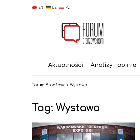
EN
DE
PL
Aktualności
Analizy i opinie
Forum Branżowe
>
Wystawa
Tag:
Wystawa