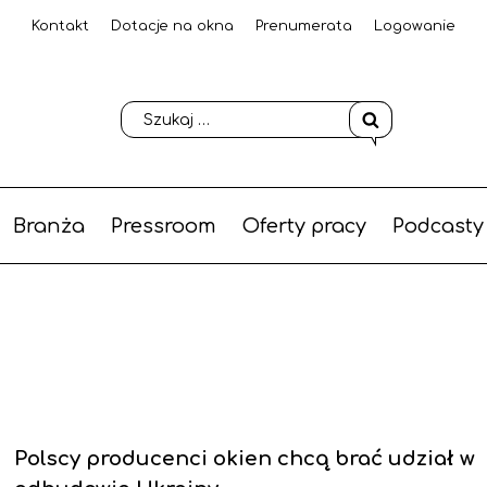
Kontakt
Dotacje na okna
Prenumerata
Logowanie
Branża
Pressroom
Oferty pracy
Podcasty
Polscy producenci okien chcą brać udział w