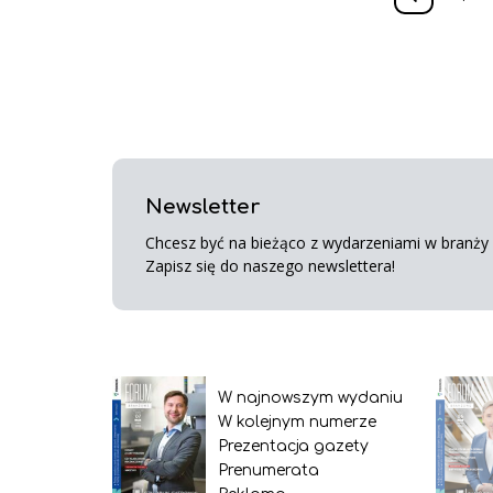
Newsletter
Chcesz być na bieżąco z wydarzeniami w branży s
Zapisz się do naszego newslettera!
W najnowszym wydaniu
W kolejnym numerze
Prezentacja gazety
Prenumerata