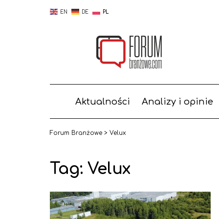
EN
DE
PL
Aktualności
Analizy i opinie
Forum Branżowe
>
Velux
Tag:
Velux