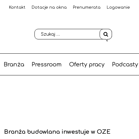
Kontakt
Dotacje na okna
Prenumerata
Logowanie
Branża
Pressroom
Oferty pracy
Podcasty
Branża budowlana inwestuje w OZE