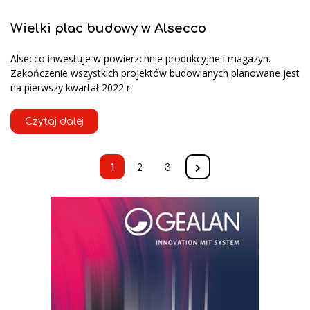
Wielki plac budowy w Alsecco
Alsecco inwestuje w powierzchnie produkcyjne i magazyn.
Zakończenie wszystkich projektów budowlanych planowane jest
na pierwszy kwartał 2022 r.
Czytaj dalej
1
2
3