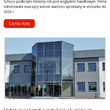
Schüco podliczyło miniony rok pod względem handlowym. Firma
odnotowała znaczący wzrost wartości sprzedaży w stosunku do
2020 r.
Czytaj dalej