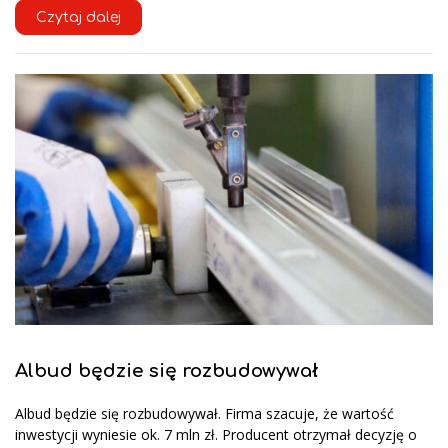
Czytaj dalej
Albud będzie się rozbudowywał
Albud będzie się rozbudowywał. Firma szacuje, że wartość
inwestycji wyniesie ok. 7 mln zł. Producent otrzymał decyzję o