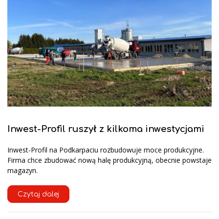
Inwest-Profil ruszył z kilkoma inwestycjami
Inwest-Profil na Podkarpaciu rozbudowuje moce produkcyjne.
Firma chce zbudować nową halę produkcyjną, obecnie powstaje
magazyn.
Czytaj dalej