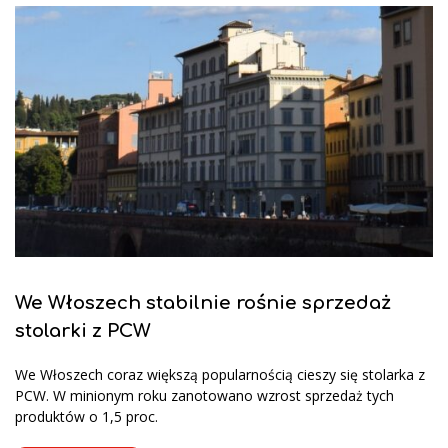
We Włoszech stabilnie rośnie sprzedaż
stolarki z PCW
We Włoszech coraz większą popularnością cieszy się stolarka z
PCW. W minionym roku zanotowano wzrost sprzedaż tych
produktów o 1,5 proc.