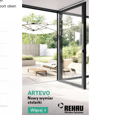
port okien