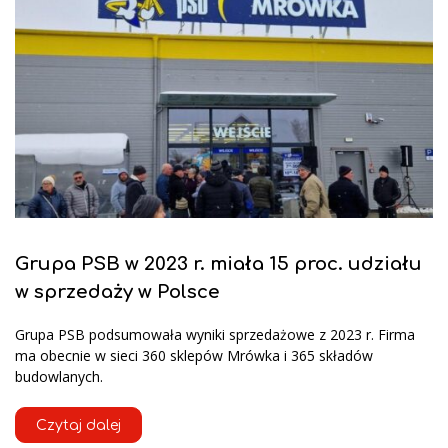
Grupa PSB w 2023 r. miała 15 proc. udziału
w sprzedaży w Polsce
Grupa PSB podsumowała wyniki sprzedażowe z 2023 r. Firma
ma obecnie w sieci 360 sklepów Mrówka i 365 składów
budowlanych.
Czytaj dalej