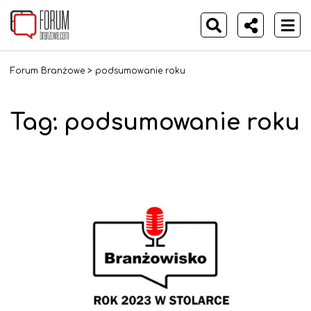
Forum Branżowe
>
podsumowanie roku
Tag:
podsumowanie roku