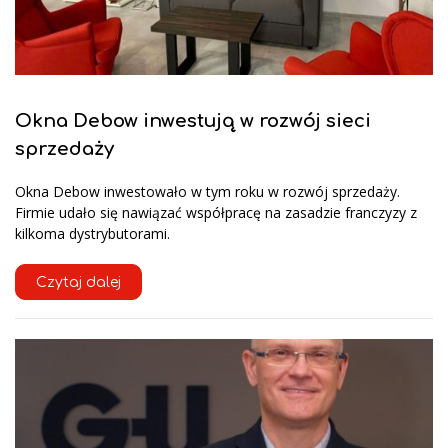
Okna Debow inwestują w rozwój sieci
sprzedaży
Okna Debow inwestowało w tym roku w rozwój sprzedaży.
Firmie udało się nawiązać współpracę na zasadzie franczyzy z
kilkoma dystrybutorami.
Czytaj dalej