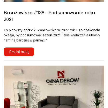
Branżowisko #139 – Podsumowanie roku
2021
To pierwszy odcinek Branżowiska w 2022 roku. To doskonała
okazja, by podsumować sezon 2021. Jakie wydarzenia utkwiły
nam najbardziej w pamięci?
Czytaj dalej