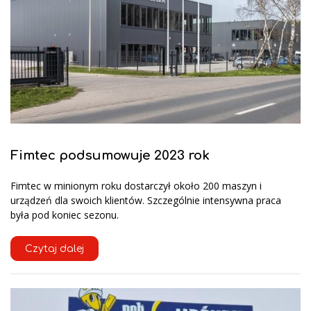
Fimtec podsumowuje 2023 rok
Fimtec w minionym roku dostarczył około 200 maszyn i
urządzeń dla swoich klientów. Szczególnie intensywna praca
była pod koniec sezonu.
Czytaj dalej