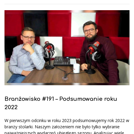
Branżowisko #191 – Podsumowanie roku
2022
W pierwszym odcinku w roku 2023 podsumowujemy rok 2022 w
branży stolarki. Naszym założeniem nie było tylko wybranie
najważniejszych wydarzeń ubiegłego sezonu. Analizując wiele