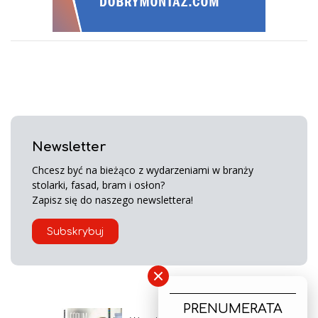
Newsletter
Chcesz być na bieżąco z wydarzeniami w branży
stolarki, fasad, bram i osłon?
Zapisz się do naszego newslettera!
Subskrybuj
×
PRENUMERATA