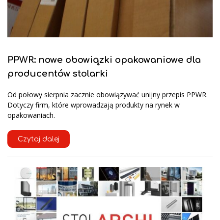
PPWR: nowe obowiązki opakowaniowe dla
producentów stolarki
Od połowy sierpnia zacznie obowiązywać unijny przepis PPWR.
Dotyczy firm, które wprowadzają produkty na rynek w
opakowaniach.
Czytaj dalej