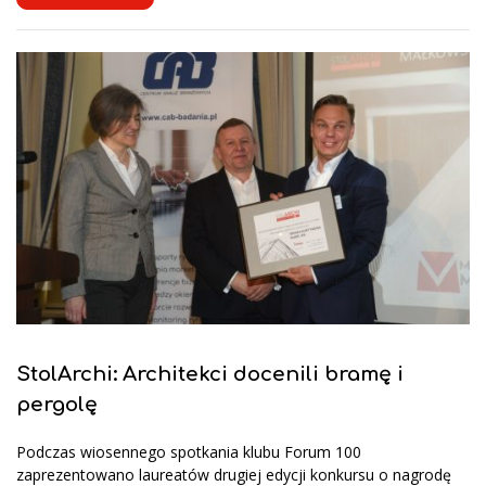
StolArchi: Architekci docenili bramę i
pergolę
Podczas wiosennego spotkania klubu Forum 100
zaprezentowano laureatów drugiej edycji konkursu o nagrodę