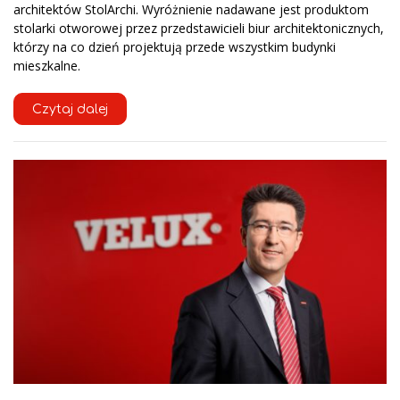
architektów StolArchi. Wyróżnienie nadawane jest produktom
stolarki otworowej przez przedstawicieli biur architektonicznych,
którzy na co dzień projektują przede wszystkim budynki
mieszkalne.
Czytaj dalej