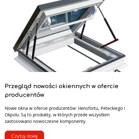
Przegląd nowości okiennych w ofercie
producentów
Nowe okna w ofercie producentów: Hensfortu, Peteckiego i
Okpolu. Są to produkty, w których przede wszystkim
zastosowano nowoczesne komponenty.
Czytaj dalej