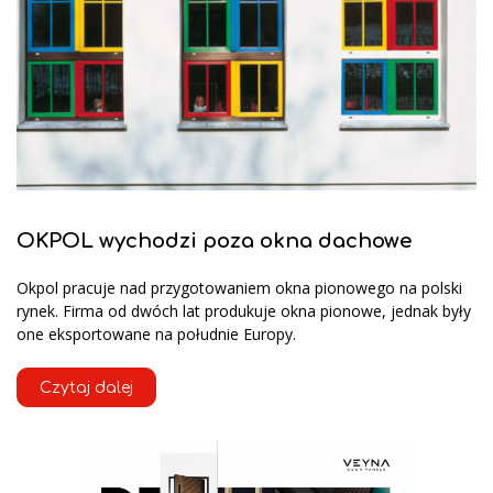
OKPOL wychodzi poza okna dachowe
Okpol pracuje nad przygotowaniem okna pionowego na polski
rynek. Firma od dwóch lat produkuje okna pionowe, jednak były
one eksportowane na południe Europy.
Czytaj dalej