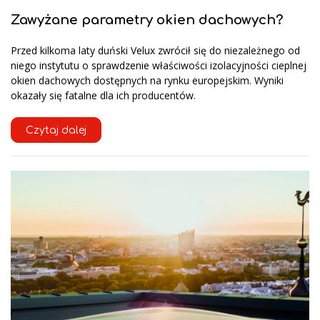
Zawyżane parametry okien dachowych?
Przed kilkoma laty duński Velux zwrócił się do niezależnego od
niego instytutu o sprawdzenie właściwości izolacyjności cieplnej
okien dachowych dostępnych na rynku europejskim. Wyniki
okazały się fatalne dla ich producentów.
Czytaj dalej