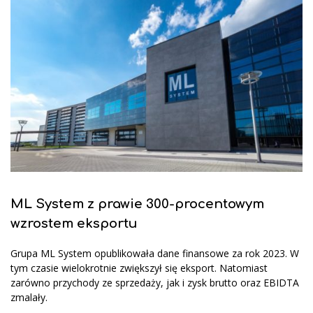
ML System z prawie 300-procentowym
wzrostem eksportu
Grupa ML System opublikowała dane finansowe za rok 2023. W
tym czasie wielokrotnie zwiększył się eksport. Natomiast
zarówno przychody ze sprzedaży, jak i zysk brutto oraz EBIDTA
zmalały.