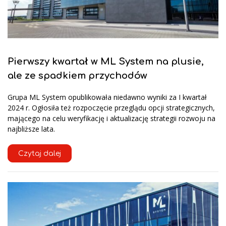
Pierwszy kwartał w ML System na plusie,
ale ze spadkiem przychodów
Grupa ML System opublikowała niedawno wyniki za I kwartał
2024 r. Ogłosiła też rozpoczęcie przeglądu opcji strategicznych,
mającego na celu weryfikację i aktualizację strategii rozwoju na
najbliższe lata.
Czytaj dalej