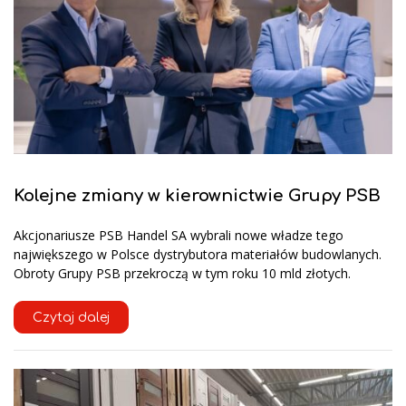
Kolejne zmiany w kierownictwie Grupy PSB
Akcjonariusze PSB Handel SA wybrali nowe władze tego
największego w Polsce dystrybutora materiałów budowlanych.
Obroty Grupy PSB przekroczą w tym roku 10 mld złotych.
Czytaj dalej