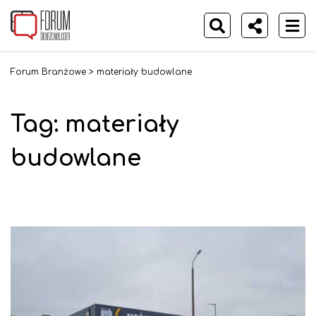
Forum Branżowe
>
materiały budowlane
Tag:
materiały
budowlane