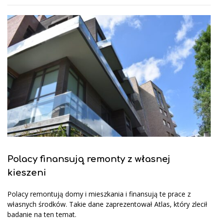
Polacy finansują remonty z własnej
kieszeni
Polacy remontują domy i mieszkania i finansują te prace z
własnych środków. Takie dane zaprezentował Atlas, który zlecił
badanie na ten temat.