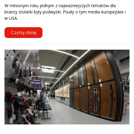
W minionym roku jednym z najważniejszych tematów dla
branży stolarki były podwyżki. Pisały o tym media europejskie i
w USA.
Czytaj dalej