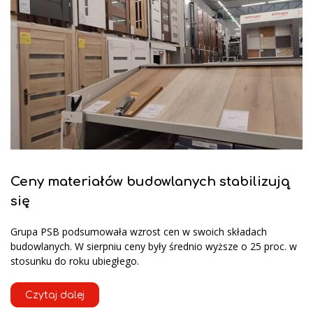
Ceny materiałów budowlanych stabilizują
się
Grupa PSB podsumowała wzrost cen w swoich składach
budowlanych. W sierpniu ceny były średnio wyższe o 25 proc. w
stosunku do roku ubiegłego.
Czytaj dalej