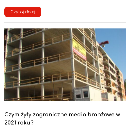
Czytaj dalej
Czym żyły zagraniczne media branżowe w
2021 roku?