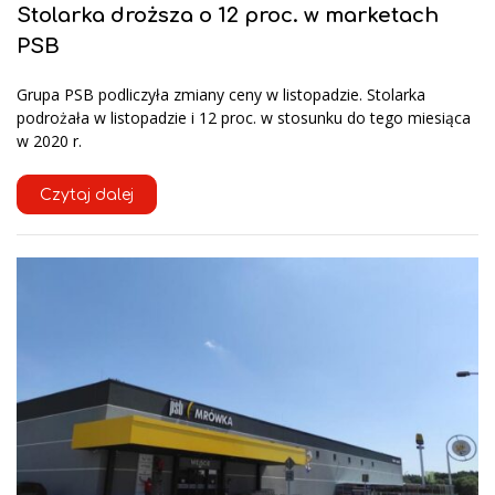
Stolarka droższa o 12 proc. w marketach
PSB
Grupa PSB podliczyła zmiany ceny w listopadzie. Stolarka
podrożała w listopadzie i 12 proc. w stosunku do tego miesiąca
w 2020 r.
Czytaj dalej