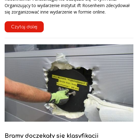
Organizujący to wydarzenie instytut ift Rosenheim zdecydował
się zorganizować inne wydarzenie w formie online.
Czytaj dalej
Bramy doczekały się klasyfikacji