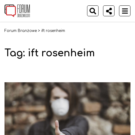
Forum Branżowe
>
ift rosenheim
Tag:
ift rosenheim