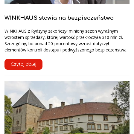
WINKHAUS stawia na bezpieczeństwo
WINKHAUS z Rydzyny zakończył miniony sezon wyraźnym
wzrostem sprzedaży, której wartość przekroczyła 310 mln zł.
Szczególny, bo ponad 20-procentowy wzrost dotyczył
elementów kontroli dostępu i podwyższonego bezpieczeństwa.
Czytaj dalej