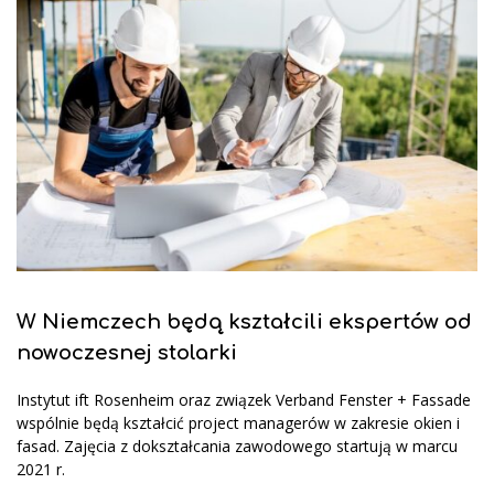
W Niemczech będą kształcili ekspertów od
nowoczesnej stolarki
Instytut ift Rosenheim oraz związek Verband Fenster + Fassade
wspólnie będą kształcić project managerów w zakresie okien i
fasad. Zajęcia z dokształcania zawodowego startują w marcu
2021 r.