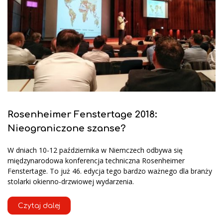
Rosenheimer Fenstertage 2018:
Nieograniczone szanse?
W dniach 10-12 października w Niemczech odbywa się
międzynarodowa konferencja techniczna Rosenheimer
Fenstertage. To już 46. edycja tego bardzo ważnego dla branży
stolarki okienno-drzwiowej wydarzenia.
Czytaj dalej