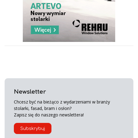
Newsletter
Chcesz być na bieżąco z wydarzeniami w branży
stolarki, fasad, bram i osłon?
Zapisz się do naszego newslettera!
Subskrybuj