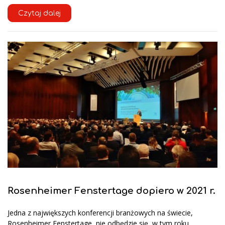
Czytaj dalej
Rosenheimer Fenstertage dopiero w 2021 r.
Jedna z największych konferencji branżowych na świecie,
Rosenheimer Fenstertage, nie odbędzie się w tym roku.