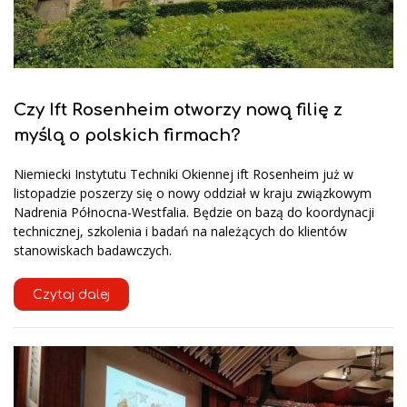
Czy Ift Rosenheim otworzy nową filię z
myślą o polskich firmach?
Niemiecki Instytutu Techniki Okiennej ift Rosenheim już w
listopadzie poszerzy się o nowy oddział w kraju związkowym
Nadrenia Północna-Westfalia. Będzie on bazą do koordynacji
technicznej, szkolenia i badań na należących do klientów
stanowiskach badawczych.
Czytaj dalej