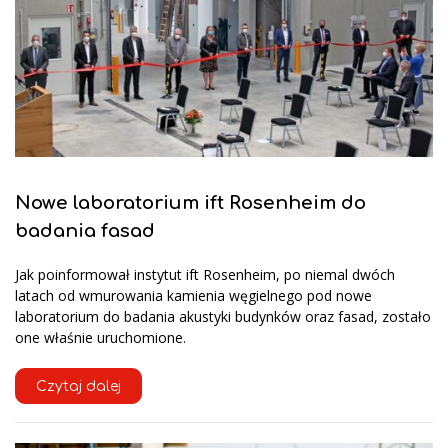
Nowe laboratorium ift Rosenheim do
badania fasad
Jak poinformował instytut ift Rosenheim, po niemal dwóch
latach od wmurowania kamienia węgielnego pod nowe
laboratorium do badania akustyki budynków oraz fasad, zostało
one właśnie uruchomione.
Czytaj dalej