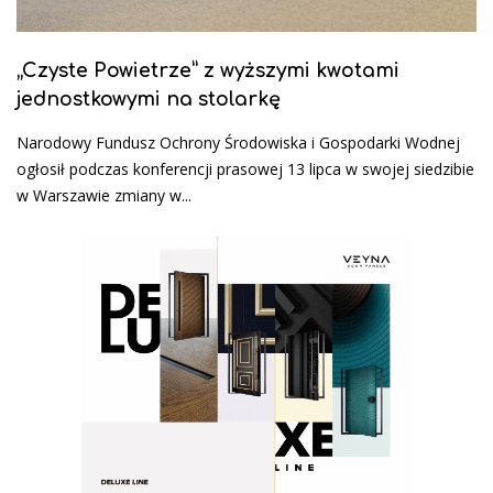
„Czyste Powietrze” z wyższymi kwotami
jednostkowymi na stolarkę
Narodowy Fundusz Ochrony Środowiska i Gospodarki Wodnej
ogłosił podczas konferencji prasowej 13 lipca w swojej siedzibie
w Warszawie zmiany w...