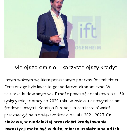
Mniejsza emisja = korzystniejszy kredyt
Innym ważnym wątkiem poruszonym podczas Rosenheimer
Fenstertage były kwestie gospodarczo-ekonomiczne. W
sektorze budowlanym w UE może powstać dodatkowo ok. 160
tysięcy miejsc pracy do 2030 roku w związku z nowymi celami
środowiskowymi. Komisja Europejska zamierza również
przeznaczyć na nie większe środki na lata 2021-2027.
Co
ciekawe, w niedalekiej przyszłości kredytowanie
inwestycji może być w dużej mierze uzależnione od ich