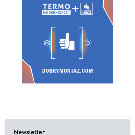
Newsletter