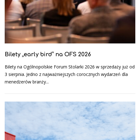
Bilety „early bird” na OFS 2026
Bilety na Ogólnopolskie Forum Stolarki 2026 w sprzedaży już od
3 sierpnia. Jedno z najważniejszych corocznych wydarzeń dla
menedżerów branży...