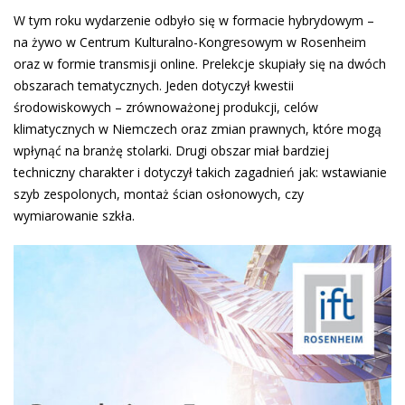
W tym roku wydarzenie odbyło się w formacie hybrydowym –
na żywo w Centrum Kulturalno-Kongresowym w Rosenheim
oraz w formie transmisji online. Prelekcje skupiały się na dwóch
obszarach tematycznych. Jeden dotyczył kwestii
środowiskowych – zrównoważonej produkcji, celów
klimatycznych w Niemczech oraz zmian prawnych, które mogą
wpłynąć na branżę stolarki. Drugi obszar miał bardziej
techniczny charakter i dotyczył takich zagadnień jak: wstawianie
szyb zespolonych, montaż ścian osłonowych, czy
wymiarowanie szkła.