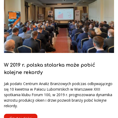
W 2019 r. polska stolarka może pobić
kolejne rekordy
Jak podało Centrum Analiz Branżowych podczas odbywającego
się 10 kwietnia w Pałacu Lubomirskich w Warszawie XXII
spotkania klubu Forum 100, w 2019 r. prognozowana dynamika
wzrostu produkcji okien i drzwi pozwoli branży pobić kolejne
rekordy.