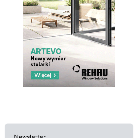
Newsletter