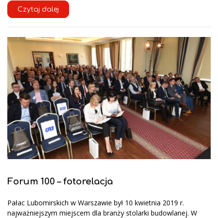
Czytaj dalej
Forum 100 – fotorelacja
Pałac Lubomirskich w Warszawie był 10 kwietnia 2019 r.
najważniejszym miejscem dla branży stolarki budowlanej. W