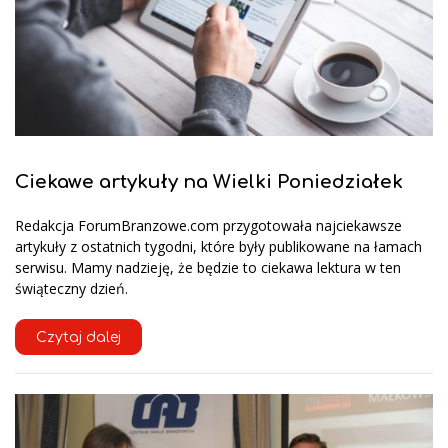
Ciekawe artykuły na Wielki Poniedziałek
Redakcja ForumBranzowe.com przygotowała najciekawsze
artykuły z ostatnich tygodni, które były publikowane na łamach
serwisu. Mamy nadzieję, że będzie to ciekawa lektura w ten
świąteczny dzień.
Czytaj dalej