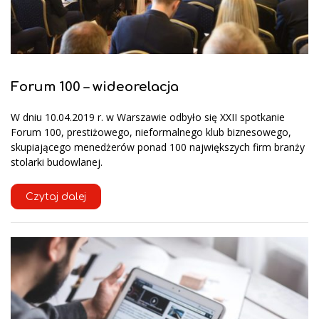
Forum 100 – wideorelacja
W dniu 10.04.2019 r. w Warszawie odbyło się XXII spotkanie
Forum 100, prestiżowego, nieformalnego klub biznesowego,
skupiającego menedżerów ponad 100 największych firm branży
stolarki budowlanej.
Czytaj dalej