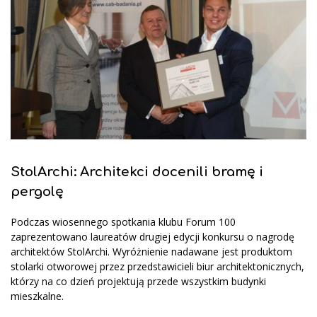
StolArchi: Architekci docenili bramę i
pergolę
Podczas wiosennego spotkania klubu Forum 100
zaprezentowano laureatów drugiej edycji konkursu o nagrodę
architektów StolArchi. Wyróżnienie nadawane jest produktom
stolarki otworowej przez przedstawicieli biur architektonicznych,
którzy na co dzień projektują przede wszystkim budynki
mieszkalne.