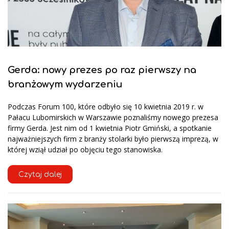
Gerda: nowy prezes po raz pierwszy na
branżowym wydarzeniu
Podczas Forum 100, które odbyło się 10 kwietnia 2019 r. w
Pałacu Lubomirskich w Warszawie poznaliśmy nowego prezesa
firmy Gerda. Jest nim od 1 kwietnia Piotr Gmiński, a spotkanie
najważniejszych firm z branży stolarki było pierwszą imprezą, w
której wziął udział po objęciu tego stanowiska.
Czytaj dalej