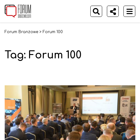
Forum Branżowe
>
Forum 100
Tag:
Forum 100