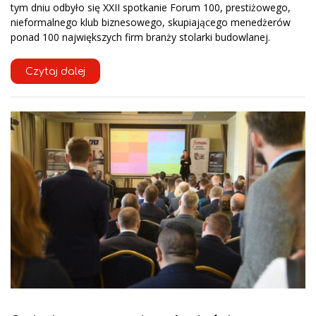
tym dniu odbyło się XXII spotkanie Forum 100, prestiżowego,
nieformalnego klub biznesowego, skupiającego menedżerów
ponad 100 największych firm branży stolarki budowlanej.
Czytaj dalej