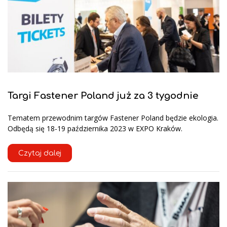
Targi Fastener Poland już za 3 tygodnie
Tematem przewodnim targów Fastener Poland będzie ekologia.
Odbędą się 18-19 października 2023 w EXPO Kraków.
Czytaj dalej