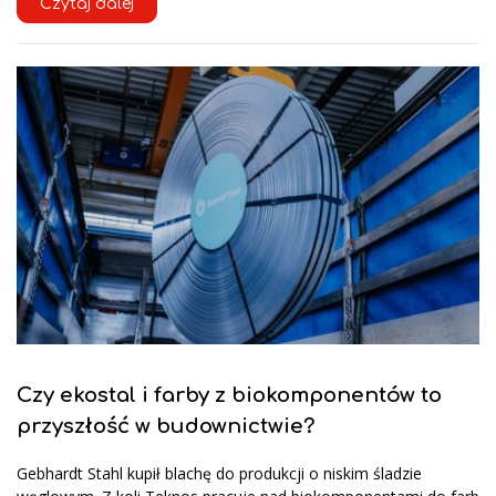
Czytaj dalej
Czy ekostal i farby z biokomponentów to
przyszłość w budownictwie?
Gebhardt Stahl kupił blachę do produkcji o niskim śladzie