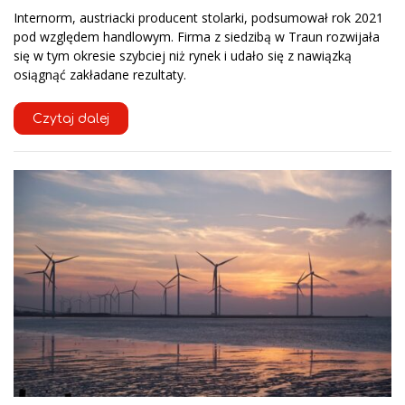
Internorm, austriacki producent stolarki, podsumował rok 2021
pod względem handlowym. Firma z siedzibą w Traun rozwijała
się w tym okresie szybciej niż rynek i udało się z nawiązką
osiągnąć zakładane rezultaty.
Czytaj dalej