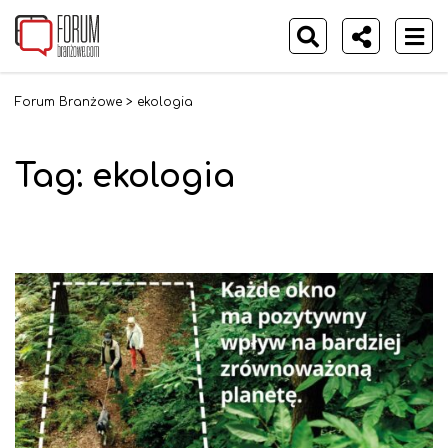
Forum Branżowe
>
ekologia
Tag:
ekologia