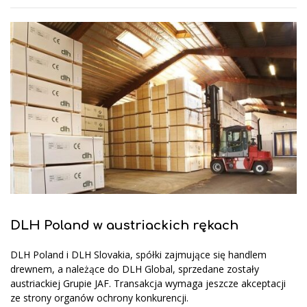
DLH Poland w austriackich rękach
DLH Poland i DLH Slovakia, spółki zajmujące się handlem
drewnem, a należące do DLH Global, sprzedane zostały
austriackiej Grupie JAF. Transakcja wymaga jeszcze akceptacji
ze strony organów ochrony konkurencji.