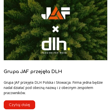
Grupa JAF przejęła DLH
Grupa JAF przejęła DLH Polska i Słowacja. Firma jedna będzie
nadal działać pod obecną nazwą i z obecnym zespołem
pracowników.
Czytaj dalej