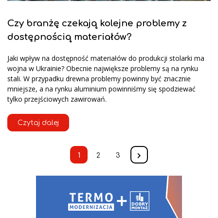
Czy branżę czekają kolejne problemy z
dostępnością materiałów?
Jaki wpływ na dostępność materiałów do produkcji stolarki ma
wojna w Ukrainie? Obecnie największe problemy są na rynku
stali. W przypadku drewna problemy powinny być znacznie
mniejsze, a na rynku aluminium powinniśmy się spodziewać
tylko przejściowych zawirowań.
Czytaj dalej
1
2
3