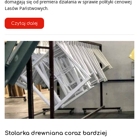
domagają się od premiera działania w sprawie polityki cenowej
Lasów Państwowych.
Czytaj dalej
Stolarka drewniana coraz bardziej