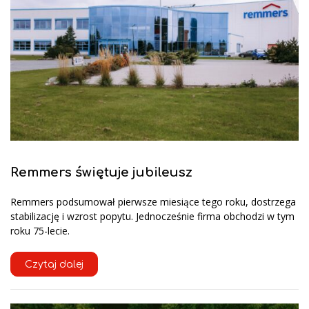
Remmers świętuje jubileusz
Remmers podsumował pierwsze miesiące tego roku, dostrzega
stabilizację i wzrost popytu. Jednocześnie firma obchodzi w tym
roku 75-lecie.
Czytaj dalej