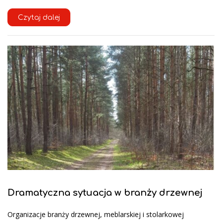
Czytaj dalej
Dramatyczna sytuacja w branży drzewnej
Organizacje branży drzewnej, meblarskiej i stolarkowej