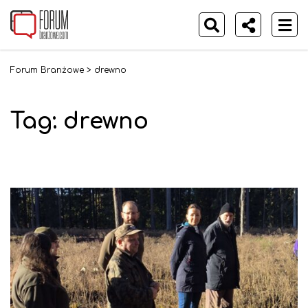
Forum Branżowe
>
drewno
Tag:
drewno