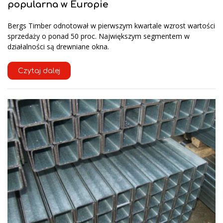
popularna w Europie
Bergs Timber odnotował w pierwszym kwartale wzrost wartości
sprzedaży o ponad 50 proc. Największym segmentem w
działalności są drewniane okna.
Czytaj dalej