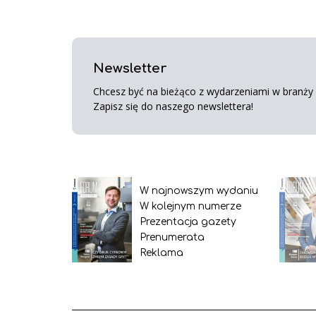
Newsletter
Chcesz być na bieżąco z wydarzeniami w branży s
Zapisz się do naszego newslettera!
W najnowszym wydaniu
W kolejnym numerze
Prezentacja gazety
Prenumerata
Reklama